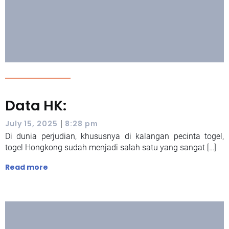
Data HK:
|
July 15, 2025
8:28 pm
Di dunia perjudian, khususnya di kalangan pecinta togel,
togel Hongkong sudah menjadi salah satu yang sangat […]
Read more