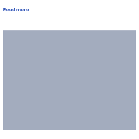
Read more