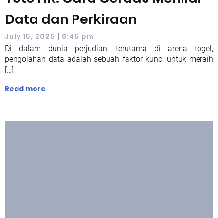
Data dan Perkiraan
|
July 15, 2025
8:45 pm
Di dalam dunia perjudian, terutama di arena togel,
pengolahan data adalah sebuah faktor kunci untuk meraih
[…]
Read more