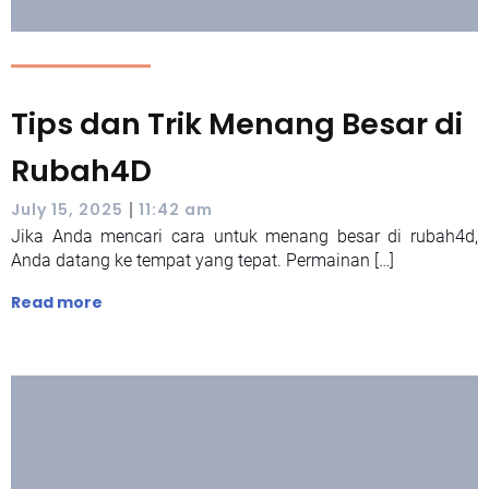
Tips dan Trik Menang Besar di
Rubah4D
|
July 15, 2025
11:42 am
Jika Anda mencari cara untuk menang besar di rubah4d,
Anda datang ke tempat yang tepat. Permainan […]
Read more