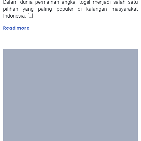
Dalam dunia permainan angka, togel menjadi salah satu
pilihan yang paling populer di kalangan masyarakat
Indonesia. […]
Read more