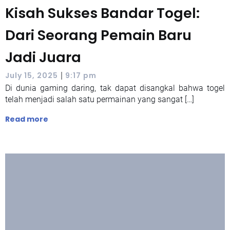
Kisah Sukses Bandar Togel:
Dari Seorang Pemain Baru
Jadi Juara
|
July 15, 2025
9:17 pm
Di dunia gaming daring, tak dapat disangkal bahwa togel
telah menjadi salah satu permainan yang sangat […]
Read more