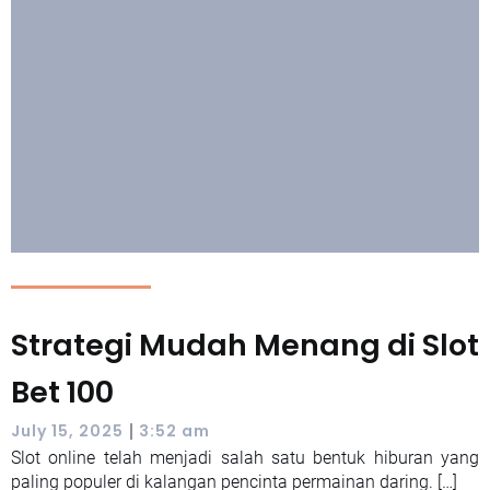
Strategi Mudah Menang di Slot
Bet 100
|
July 15, 2025
3:52 am
Slot online telah menjadi salah satu bentuk hiburan yang
paling populer di kalangan pencinta permainan daring. […]