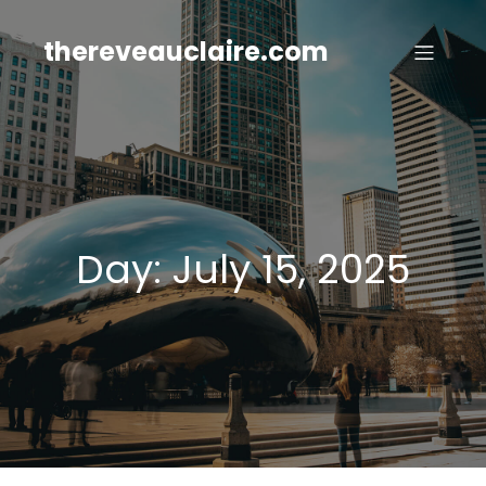
Skip
to
thereveauclaire.com
content
Day:
July 15, 2025