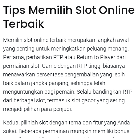
Tips Memilih Slot Online
Terbaik
Memilih slot online terbaik merupakan langkah awal
yang penting untuk meningkatkan peluang menang.
Pertama, perhatikan RTP atau Return to Player dari
permainan slot. Game dengan RTP tinggi biasanya
menawarkan persentase pengembalian yang lebih
baik dalam jangka panjang, sehingga lebih
menguntungkan bagi pemain. Selalu bandingkan RTP
dari berbagai slot, termasuk slot gacor yang sering
menjadi pilihan para penjudi.
Kedua, pilihlah slot dengan tema dan fitur yang Anda
sukai. Beberapa permainan mungkin memiliki bonus