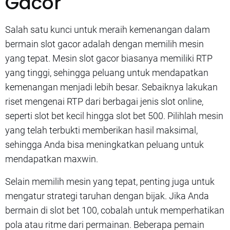
Gacor
Salah satu kunci untuk meraih kemenangan dalam
bermain slot gacor adalah dengan memilih mesin
yang tepat. Mesin slot gacor biasanya memiliki RTP
yang tinggi, sehingga peluang untuk mendapatkan
kemenangan menjadi lebih besar. Sebaiknya lakukan
riset mengenai RTP dari berbagai jenis slot online,
seperti slot bet kecil hingga slot bet 500. Pilihlah mesin
yang telah terbukti memberikan hasil maksimal,
sehingga Anda bisa meningkatkan peluang untuk
mendapatkan maxwin.
Selain memilih mesin yang tepat, penting juga untuk
mengatur strategi taruhan dengan bijak. Jika Anda
bermain di slot bet 100, cobalah untuk memperhatikan
pola atau ritme dari permainan. Beberapa pemain