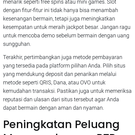
menarik seperti free spins atau mini games. Slot
dengan fitur-fitur ini tidak hanya bisa menambah
kesenangan bermain, tetapi juga meningkatkan
kesempatan untuk meraih jackpot besar. Jangan ragu
untuk mencoba demo sebelum bermain dengan uang
sungguhan.
Terakhir, pertimbangkan juga metode pembayaran
yang tersedia pada platform pilihan Anda. Pilih situs
yang mendukung deposit dan penarikan melalui
metode seperti QRIS, Dana, atau OVO untuk
kemudahan transaksi. Pastikan juga untuk memeriksa
reputasi dan ulasan dari situs tersebut agar Anda
dapat bermain dengan aman dan nyaman.
Peningkatan Peluang