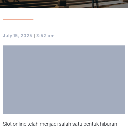
|
July 15, 2025
3:52 am
Slot online telah menjadi salah satu bentuk hiburan