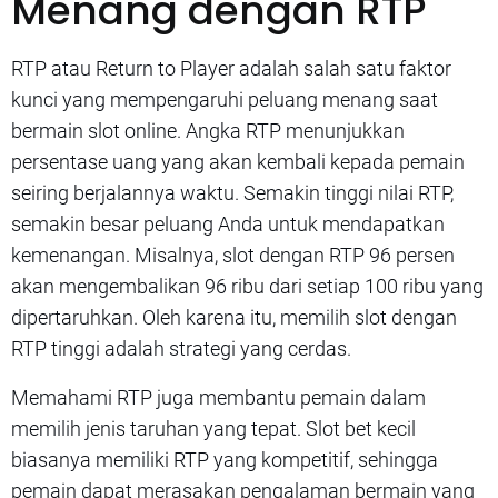
Menang dengan RTP
RTP atau Return to Player adalah salah satu faktor
kunci yang mempengaruhi peluang menang saat
bermain slot online. Angka RTP menunjukkan
persentase uang yang akan kembali kepada pemain
seiring berjalannya waktu. Semakin tinggi nilai RTP,
semakin besar peluang Anda untuk mendapatkan
kemenangan. Misalnya, slot dengan RTP 96 persen
akan mengembalikan 96 ribu dari setiap 100 ribu yang
dipertaruhkan. Oleh karena itu, memilih slot dengan
RTP tinggi adalah strategi yang cerdas.
Memahami RTP juga membantu pemain dalam
memilih jenis taruhan yang tepat. Slot bet kecil
biasanya memiliki RTP yang kompetitif, sehingga
pemain dapat merasakan pengalaman bermain yang