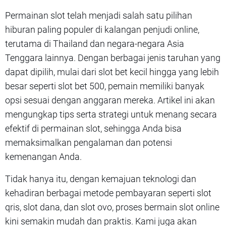
Permainan slot telah menjadi salah satu pilihan
hiburan paling populer di kalangan penjudi online,
terutama di Thailand dan negara-negara Asia
Tenggara lainnya. Dengan berbagai jenis taruhan yang
dapat dipilih, mulai dari slot bet kecil hingga yang lebih
besar seperti slot bet 500, pemain memiliki banyak
opsi sesuai dengan anggaran mereka. Artikel ini akan
mengungkap tips serta strategi untuk menang secara
efektif di permainan slot, sehingga Anda bisa
memaksimalkan pengalaman dan potensi
kemenangan Anda.
Tidak hanya itu, dengan kemajuan teknologi dan
kehadiran berbagai metode pembayaran seperti slot
qris, slot dana, dan slot ovo, proses bermain slot online
kini semakin mudah dan praktis. Kami juga akan