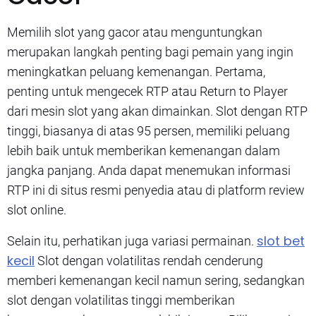
Memilih slot yang gacor atau menguntungkan
merupakan langkah penting bagi pemain yang ingin
meningkatkan peluang kemenangan. Pertama,
penting untuk mengecek RTP atau Return to Player
dari mesin slot yang akan dimainkan. Slot dengan RTP
tinggi, biasanya di atas 95 persen, memiliki peluang
lebih baik untuk memberikan kemenangan dalam
jangka panjang. Anda dapat menemukan informasi
RTP ini di situs resmi penyedia atau di platform review
slot online.
slot bet
Selain itu, perhatikan juga variasi permainan.
kecil
Slot dengan volatilitas rendah cenderung
memberi kemenangan kecil namun sering, sedangkan
slot dengan volatilitas tinggi memberikan