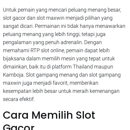
Untuk pemain yang mencari peluang menang besar,
slot gacor dan slot maxwin menjadi pilihan yang
sangat dicari. Permainan ini tidak hanya menawarkan
peluang menang yang lebih tinggi, tetapi juga
pengalaman yang penuh adrenalin. Dengan
memahami RTP slot online, pemain dapat lebih
bijaksana dalam memilih mesin yang tepat untuk
dimainkan, baik itu di platform Thailand maupun
Kamboja. Slot gampang menang dan slot gampang
maxwin juga menjadi favorit, memberikan
kesempatan lebih besar untuk meraih kemenangan
secara efektif.
Cara Memilih Slot
Gacor