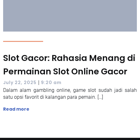
Slot Gacor: Rahasia Menang di
Permainan Slot Online Gacor
|
July 22, 2025
9:20 am
Dalam alam gambling online, game slot sudah jadi salah
satu opsi favorit di kalangan para pemain. […]
Read more