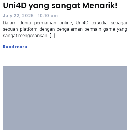
Uni4D yang sangat Menarik!
|
July 22, 2025
10:10 am
Dalam dunia permainan online, Uni4D tersedia sebagai
sebuah platform dengan pengalaman bermain game yang
sangat mengesankan. […]
Read more