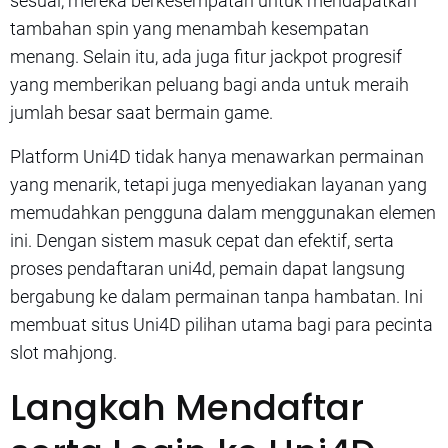
sesuai, mereka berkesempatan untuk mendapatkan
tambahan spin yang menambah kesempatan
menang. Selain itu, ada juga fitur jackpot progresif
yang memberikan peluang bagi anda untuk meraih
jumlah besar saat bermain game.
Platform Uni4D tidak hanya menawarkan permainan
yang menarik, tetapi juga menyediakan layanan yang
memudahkan pengguna dalam menggunakan elemen
ini. Dengan sistem masuk cepat dan efektif, serta
proses pendaftaran uni4d, pemain dapat langsung
bergabung ke dalam permainan tanpa hambatan. Ini
membuat situs Uni4D pilihan utama bagi para pecinta
slot mahjong.
Langkah Mendaftar