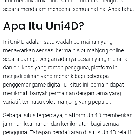
fitur menarik artikel ini akan membahas mengulas
secara mendalam mengenai semua hal-hal Anda tahu.
Apa Itu Uni4D?
Ini Uni4D adalah satu wadah permainan yang
menawarkan sensasi bermain slot mahjong online
secara daring. Dengan adanya desain yang menarik
dan ciri khas yang ramah pengguna, platform ini
menjadi pilihan yang menarik bagi beberapa
penggemar game digital. Di situs ini, pemain dapat
menikmati banyak permainan dengan tema yang
variatif, termasuk slot mahjong yang populer.
Sebagai situs terpercaya, platform Uni4D memberikan
jaminan keamanan dan kenikmatan bagi semua
pengguna. Tahapan pendaftaran di situs Uni4D relatif