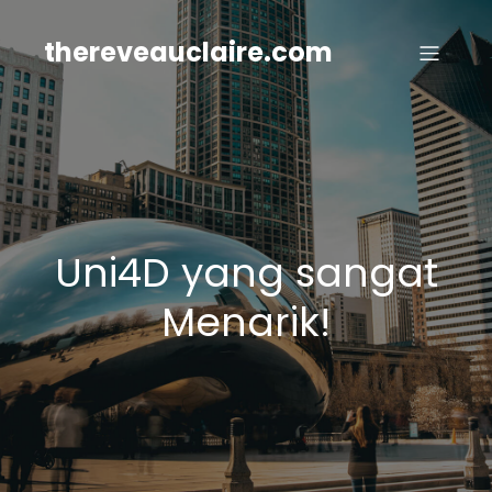
Skip
to
thereveauclaire.com
content
Uni4D yang sangat
Menarik!