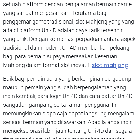
sebuah platform dengan pengalaman bermain game
yang sangat mengesankan. Terutama bagi
penggemar game tradisional, slot Mahjong yang yang
ada di platform Uni4D adalah daya tarik tersendiri
yang unik. Dengan kombinasi perpaduan antara aspek
tradisional dan modern, Uni4D memberikan peluang
bagi para pemain supaya merasakan keseruan
slot mahjong
Mahjong dalam format slot inovatif.
Baik bagi pemain baru yang berkeinginan bergabung
maupun pemain yang sudah berpengalaman yang
ingin kembali, cara login Uni4D dan cara daftar Uni4D
sangatlah gampang serta ramah pengguna. Ini
memungkinkan siapa saja dapat langsung mengalami
sensasi bermain yang ditawarkan. Apabila anda ingin
mengeksplorasi lebih jauh tentang Uni 4D dan segala