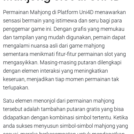
Permainan Mahjong di Platform Uni4D menawarkan
sensasi bermain yang istimewa dan seru bagi para
penggemar game ini. Dengan grafis yang memukau
dan tampilan yang mudah digunakan, pemain dapat
mengalami nuansa asli dari game mahjong
sementara menikmati fitur-fitur permainan slot yang
mengasyikkan. Masing-masing putaran dilengkapi
dengan elemen interaksi yang meningkatkan
keseruan, menjadikan tiap momen permainan tak
terlupakan.
Satu elemen menonjol dari permainan mahjong
tersebut adalah tambahan putaran gratis yang bisa
didapatkan dengan kombinasi simbol tertentu. Ketika
anda sukses menyusun simbol-simbol mahjong yang