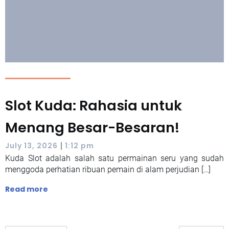
Slot Kuda: Rahasia untuk
Menang Besar-Besaran!
|
July 13, 2026
1:12 pm
Kuda Slot adalah salah satu permainan seru yang sudah
menggoda perhatian ribuan pemain di alam perjudian […]
Read more