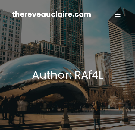
Skip
to
thereveauclaire.com
content
Author:
RAf4L