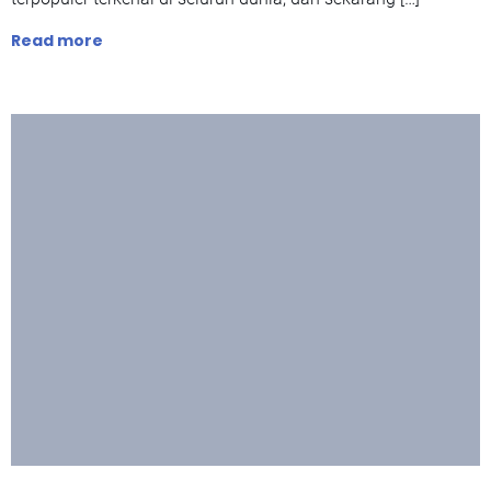
Read more