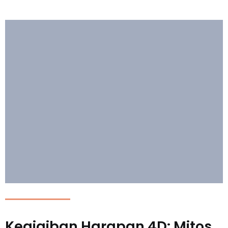
Keajaiban Harapan 4D: Mitos