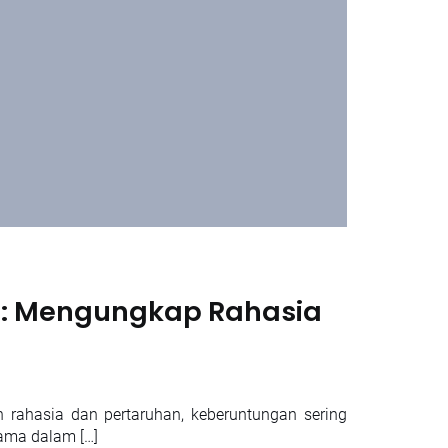
4D: Mengungkap Rahasia
 rahasia dan pertaruhan, keberuntungan sering
tama dalam […]