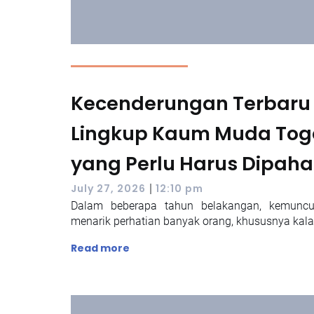
Kecenderungan Terbaru
Lingkup Kaum Muda Toge
yang Perlu Harus Dipah
|
July 27, 2026
12:10 pm
Dalam beberapa tahun belakangan, kemunc
menarik perhatian banyak orang, khususnya kala
Read more