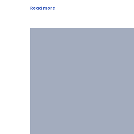
Read more