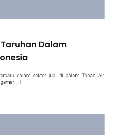
u Taruhan Dalam
donesia
terbaru dalam sektor judi di dalam Tanah Air,
gemar […]