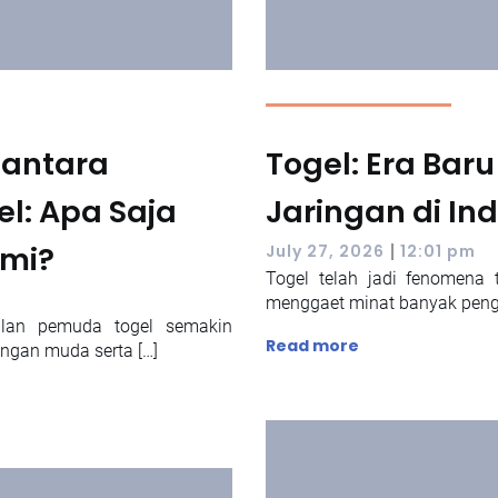
 antara
Togel: Era Bar
l: Apa Saja
Jaringan di In
ami?
|
July 27, 2026
12:01 pm
Togel telah jadi fenomena 
menggaet minat banyak peng
ulan pemuda togel semakin
Read more
ngan muda serta […]