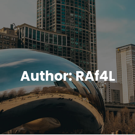
Author:
RAf4L