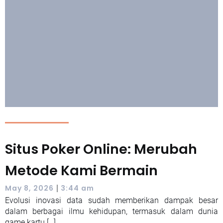
Situs Poker Online: Merubah
Metode Kami Bermain
|
May 8, 2026
3:44 am
Evolusi inovasi data sudah memberikan dampak besar
dalam berbagai ilmu kehidupan, termasuk dalam dunia
game kartu […]