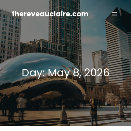
Skip
to
thereveauclaire.com
content
Day:
May 8, 2026