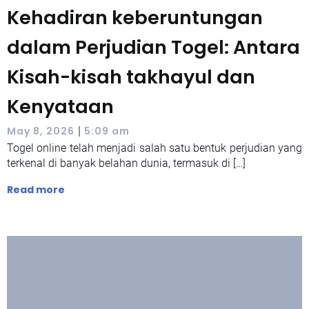
Kehadiran keberuntungan
dalam Perjudian Togel: Antara
Kisah-kisah takhayul dan
Kenyataan
|
May 8, 2026
5:09 am
Togel online telah menjadi salah satu bentuk perjudian yang
terkenal di banyak belahan dunia, termasuk di […]
Read more