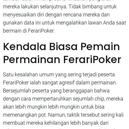
mereka lakukan selanjutnya. Tidak bimbang untuk
menyesuaikan diri dengan rencana mereka dan
gunakan data ini untuk mengalahkan lawan Anda saat
bermain di FerariPoker.
Kendala Biasa Pemain
Permainan FerariPoker
Satu kesalahan umum yang sering terjadi peserta
FerariPoker ialah sangat agresif dalam permainan.
Bersejumlah peserta yang beranggapan bahwa
dengan cara mempertaruhkan sejumlah chip, mereka
akan lebih mungkin lebih mungkin untuk bisa
memenangkan pot. Namun, taktik tersebut sering kali
membuat mereka kehilangan lebih banyak dari