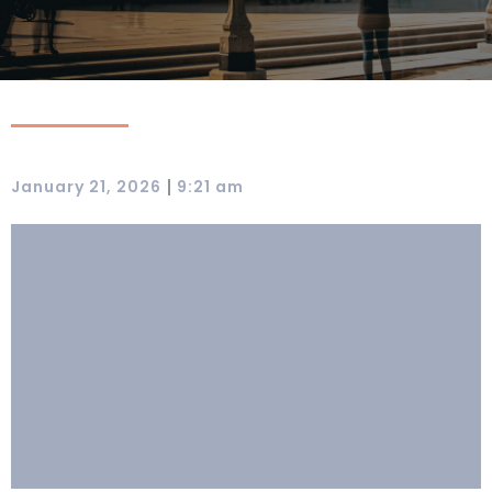
|
January 21, 2026
9:21 am