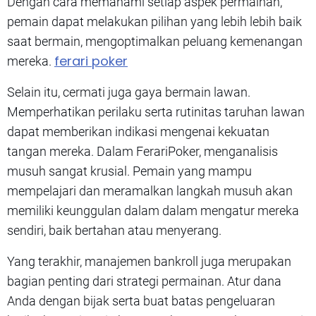
Dengan cara memahami setiap aspek permainan,
pemain dapat melakukan pilihan yang lebih lebih baik
saat bermain, mengoptimalkan peluang kemenangan
ferari poker
mereka.
Selain itu, cermati juga gaya bermain lawan.
Memperhatikan perilaku serta rutinitas taruhan lawan
dapat memberikan indikasi mengenai kekuatan
tangan mereka. Dalam FerariPoker, menganalisis
musuh sangat krusial. Pemain yang mampu
mempelajari dan meramalkan langkah musuh akan
memiliki keunggulan dalam dalam mengatur mereka
sendiri, baik bertahan atau menyerang.
Yang terakhir, manajemen bankroll juga merupakan
bagian penting dari strategi permainan. Atur dana
Anda dengan bijak serta buat batas pengeluaran