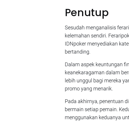
Penutup
Sesudah menganalisis ferar
kelemahan sendiri. Feraripo
IDNpoker menyediakan kate
bertanding.
Dalam aspek keuntungan fin
keanekaragaman dalam bermain
lebih unggul bagi mereka ya
promo yang menarik.
Pada akhirnya, penentuan di
bermain setiap pemain. Ke
menggunakan keduanya untu