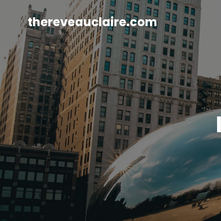
Skip
to
thereveauclaire.com
content