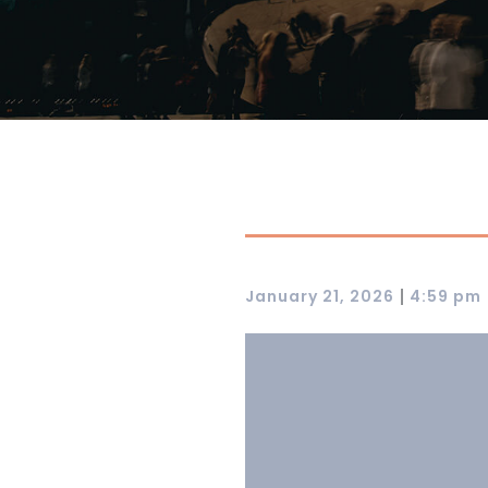
|
January 21, 2026
4:59 pm