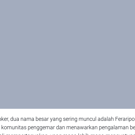
ker, dua nama besar yang sering muncul adalah Feraripo
ya komunitas penggemar dan menawarkan pengalaman b