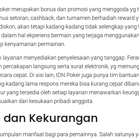
ipoker merupakan bonus dan promosi yang menggoda yg te
nus setoran, cashback, dan turnamen berhadiah reward 
skon, akan tetapi kadang-kadang tidak selengkap yang t
k dalam hal ekperiens bermain yang terjaga menggunakan
ap kenyamanan permainan.
ik layanan menyediakan penyelesaian yang tanggap. Fer
percakapan langsung serta surat elektronik, yg memun
ara cepat. Di sisi lain, IDN Poker juga punya tim bantu
ng-kadang lama respons mereka bisa kurang cepat diband
itur yang tersedia oleh setiap layanan menawarkan keung
aikan dari kesukaan pribadi anggota.
 dan Kekurangan
umpulan manfaat bagi para pemainnya. Salah satunya y