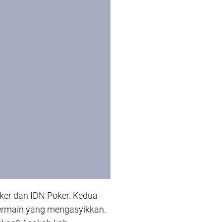
ker dan IDN Poker. Kedua-
ermain yang mengasyikkan.