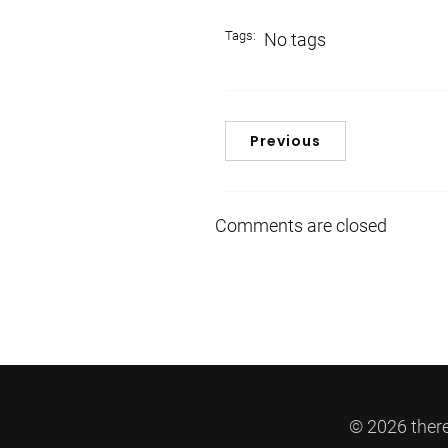
Tags:
No tags
Previous
Comments are closed
© 2026 ther