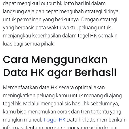
dapat mengikuti output hk lotto hari ini dalam
langsung saja dan cepat mengubah strategi dirinya
untuk permainan yang berikutnya. Dengan strategi
yang berbasis data waktu waktu, peluang untuk
menjangkau keberhasilan dalam togel HK semakin
luas bagi semua pihak.
Cara Menggunakan
Data HK agar Berhasil
Memanfaatkan data HK secara optimal akan
meningkatkan peluang kamu untuk menang di ajang
togel hk. Melalui menganalisis hasil hk sebelumnya,
kamu bisa menemukan corak dan tren tertentu yang
Togel HK
mungkin muncul.
Data hk lotto memberikan
informasi tentang nomor-nomor yang sering keluar,