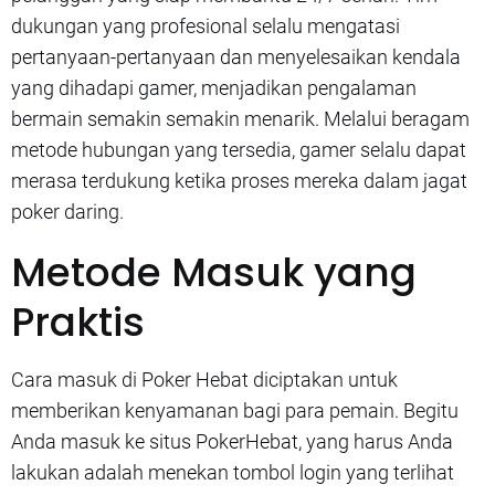
dukungan yang profesional selalu mengatasi
pertanyaan-pertanyaan dan menyelesaikan kendala
yang dihadapi gamer, menjadikan pengalaman
bermain semakin semakin menarik. Melalui beragam
metode hubungan yang tersedia, gamer selalu dapat
merasa terdukung ketika proses mereka dalam jagat
poker daring.
Metode Masuk yang
Praktis
Cara masuk di Poker Hebat diciptakan untuk
memberikan kenyamanan bagi para pemain. Begitu
Anda masuk ke situs PokerHebat, yang harus Anda
lakukan adalah menekan tombol login yang terlihat