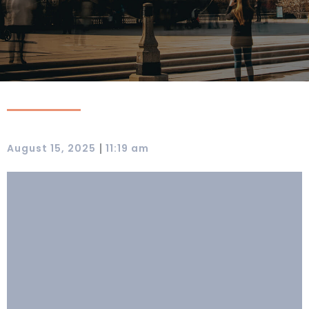
|
August 15, 2025
11:19 am