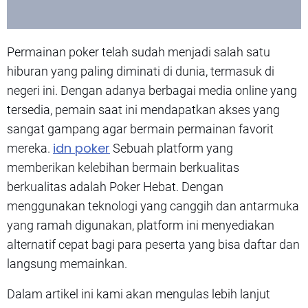
Permainan poker telah sudah menjadi salah satu
hiburan yang paling diminati di dunia, termasuk di
negeri ini. Dengan adanya berbagai media online yang
tersedia, pemain saat ini mendapatkan akses yang
sangat gampang agar bermain permainan favorit
idn poker
mereka.
Sebuah platform yang
memberikan kelebihan bermain berkualitas
berkualitas adalah Poker Hebat. Dengan
menggunakan teknologi yang canggih dan antarmuka
yang ramah digunakan, platform ini menyediakan
alternatif cepat bagi para peserta yang bisa daftar dan
langsung memainkan.
Dalam artikel ini kami akan mengulas lebih lanjut