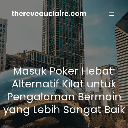
Skip
to
thereveauclaire.com
content
Masuk Poker Hebat:
Alternatif Kilat untuk
Pengalaman Bermain
yang Lebih Sangat Baik