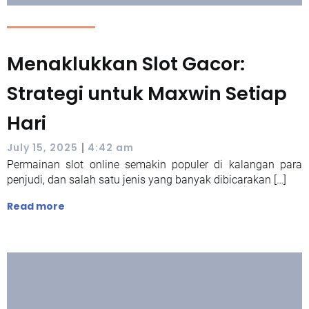
Menaklukkan Slot Gacor:
Strategi untuk Maxwin Setiap
Hari
|
July 15, 2025
4:42 am
Permainan slot online semakin populer di kalangan para
penjudi, dan salah satu jenis yang banyak dibicarakan […]
Read more