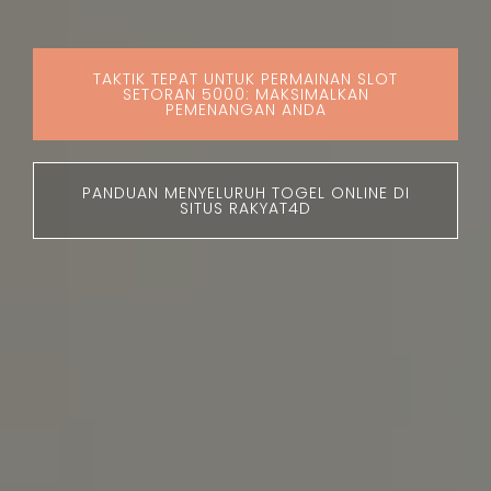
TAKTIK TEPAT UNTUK PERMAINAN SLOT
SETORAN 5000: MAKSIMALKAN
PEMENANGAN ANDA
PANDUAN MENYELURUH TOGEL ONLINE DI
SITUS RAKYAT4D