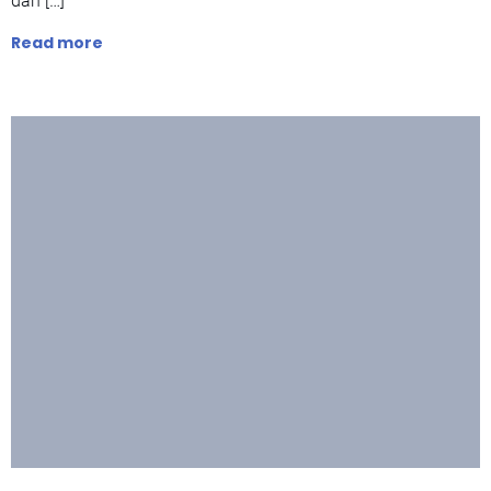
dan […]
Read more