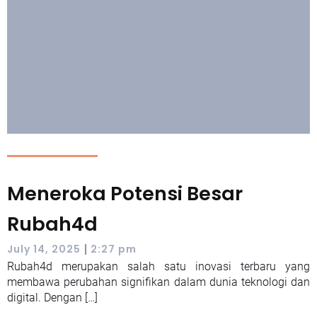
Meneroka Potensi Besar
Rubah4d
|
July 14, 2025
2:27 pm
Rubah4d merupakan salah satu inovasi terbaru yang
membawa perubahan signifikan dalam dunia teknologi dan
digital. Dengan […]