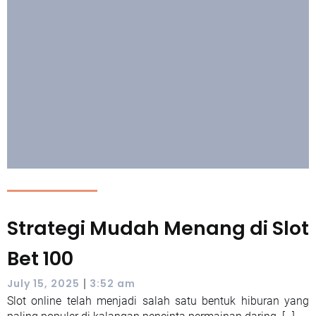
Strategi Mudah Menang di Slot
Bet 100
|
July 15, 2025
3:52 am
Slot online telah menjadi salah satu bentuk hiburan yang