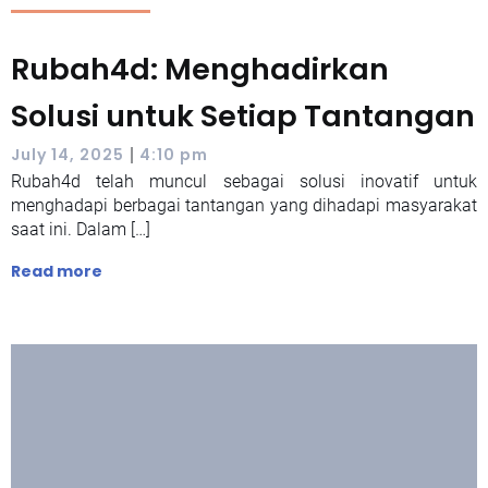
Rubah4d: Menghadirkan
Solusi untuk Setiap Tantangan
|
July 14, 2025
4:10 pm
Rubah4d telah muncul sebagai solusi inovatif untuk
menghadapi berbagai tantangan yang dihadapi masyarakat
saat ini. Dalam […]
Read more