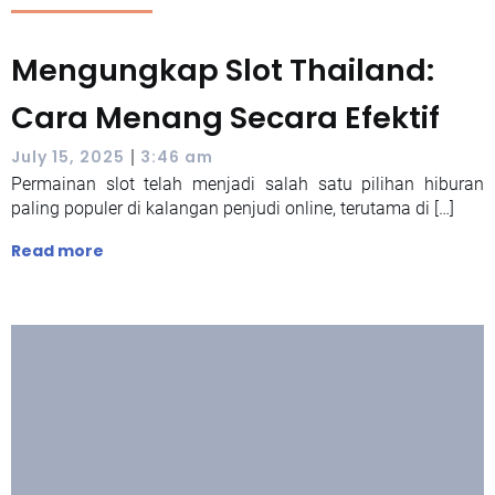
Mengungkap Slot Thailand:
Cara Menang Secara Efektif
|
July 15, 2025
3:46 am
Permainan slot telah menjadi salah satu pilihan hiburan
paling populer di kalangan penjudi online, terutama di […]
Read more