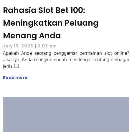
Rahasia Slot Bet 100:
Meningkatkan Peluang
Menang Anda
|
July 15, 2025
3:03 am
Apakah Anda seorang penggemar permainan slot online?
Jika iya, Anda mungkin sudah mendengar tentang berbagai
jenis […]
Read more