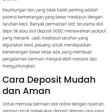
Keuntungan lain yang tidak kalah penting adalah
potensi kemenangan yang besar meskipun dengan
taruhan kecil. Banyak permainan slot, terutama slot
depo 5k atau slot deposit 5000, menawarkan jackpot
yang menarik. Jadi, meskipun taruhan yang
digunakan kecil, peluang untuk mendapatkan
kemenangan besar tetap ada, yang membuat
pengalaman bermain menjadi lebih menarik dan
menguntungkan.
Cara Deposit Mudah
dan Aman
Untuk memulai bermain slot online dengan nyaman,
penting untuk melakukan deposit dengan cara yang