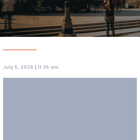
|
July 5, 2026
11:35 am