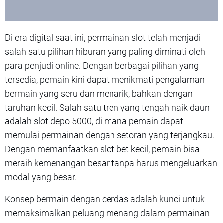
Di era digital saat ini, permainan slot telah menjadi
salah satu pilihan hiburan yang paling diminati oleh
para penjudi online. Dengan berbagai pilihan yang
tersedia, pemain kini dapat menikmati pengalaman
bermain yang seru dan menarik, bahkan dengan
taruhan kecil. Salah satu tren yang tengah naik daun
adalah slot depo 5000, di mana pemain dapat
memulai permainan dengan setoran yang terjangkau.
Dengan memanfaatkan slot bet kecil, pemain bisa
meraih kemenangan besar tanpa harus mengeluarkan
modal yang besar.
Konsep bermain dengan cerdas adalah kunci untuk
memaksimalkan peluang menang dalam permainan