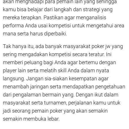
akan menghadapi para pemain lain yang sehingga
kamu bisa belajar dari langkah dan strategi yang
mereka terapkan. Pastikan agar menganalisis
performa Anda usai kompetisi untuk mengetahui area
mana serta harus diperbaiki.
Tak hanya itu, ada banyak masyarakat poker jw yang
sering mengadakan kompetisi secara teratur. Ini
memberi peluang bagi Anda agar bertemu dengan
player lain serta melatih skill Anda dalam nyata
langsung. Jangan sia-siakan kesempatan agar
menambah jaringan serta mendapatkan pengetahuan
dari pengalaman bermain yang. Dengan ikut dalam
masyarakat serta turnamen, perjalanan kamu untuk
jadi seorang pemain poker yang akan semakin
semakin membuka lebar.