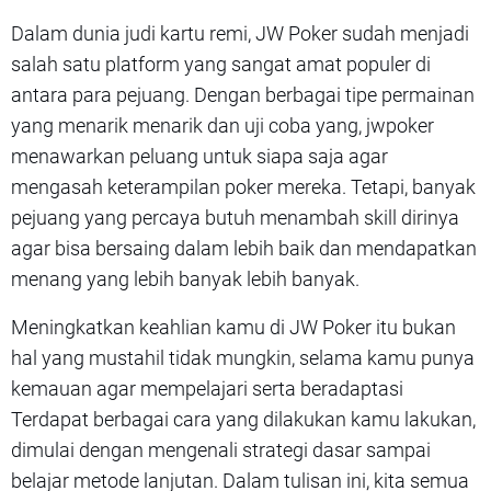
Dalam dunia judi kartu remi, JW Poker sudah menjadi
salah satu platform yang sangat amat populer di
antara para pejuang. Dengan berbagai tipe permainan
yang menarik menarik dan uji coba yang, jwpoker
menawarkan peluang untuk siapa saja agar
mengasah keterampilan poker mereka. Tetapi, banyak
pejuang yang percaya butuh menambah skill dirinya
agar bisa bersaing dalam lebih baik dan mendapatkan
menang yang lebih banyak lebih banyak.
Meningkatkan keahlian kamu di JW Poker itu bukan
hal yang mustahil tidak mungkin, selama kamu punya
kemauan agar mempelajari serta beradaptasi
Terdapat berbagai cara yang dilakukan kamu lakukan,
dimulai dengan mengenali strategi dasar sampai
belajar metode lanjutan. Dalam tulisan ini, kita semua