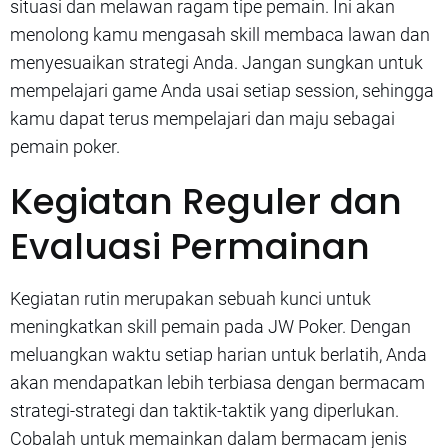
situasi dan melawan ragam tipe pemain. Ini akan
menolong kamu mengasah skill membaca lawan dan
menyesuaikan strategi Anda. Jangan sungkan untuk
mempelajari game Anda usai setiap session, sehingga
kamu dapat terus mempelajari dan maju sebagai
pemain poker.
Kegiatan Reguler dan
Evaluasi Permainan
Kegiatan rutin merupakan sebuah kunci untuk
meningkatkan skill pemain pada JW Poker. Dengan
meluangkan waktu setiap harian untuk berlatih, Anda
akan mendapatkan lebih terbiasa dengan bermacam
strategi-strategi dan taktik-taktik yang diperlukan.
Cobalah untuk memainkan dalam bermacam jenis