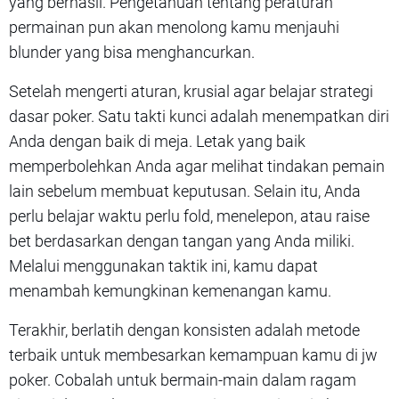
yang berhasil. Pengetahuan tentang peraturan
permainan pun akan menolong kamu menjauhi
blunder yang bisa menghancurkan.
Setelah mengerti aturan, krusial agar belajar strategi
dasar poker. Satu takti kunci adalah menempatkan diri
Anda dengan baik di meja. Letak yang baik
memperbolehkan Anda agar melihat tindakan pemain
lain sebelum membuat keputusan. Selain itu, Anda
perlu belajar waktu perlu fold, menelepon, atau raise
bet berdasarkan dengan tangan yang Anda miliki.
Melalui menggunakan taktik ini, kamu dapat
menambah kemungkinan kemenangan kamu.
Terakhir, berlatih dengan konsisten adalah metode
terbaik untuk membesarkan kemampuan kamu di jw
poker. Cobalah untuk bermain-main dalam ragam