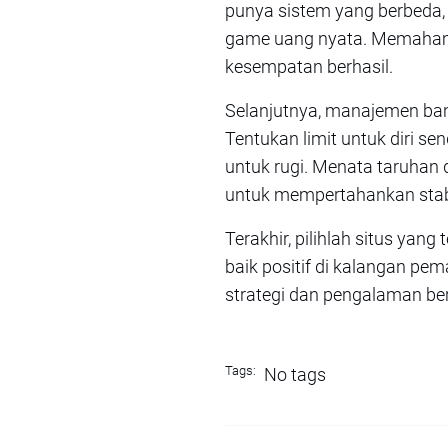
punya sistem yang berbeda,
game uang nyata. Memahami
kesempatan berhasil.
Selanjutnya, manajemen bank
Tentukan limit untuk diri se
untuk rugi. Menata taruhan 
untuk mempertahankan stab
Terakhir, pilihlah situs yan
baik positif di kalangan pe
strategi dan pengalaman be
Tags:
No tags