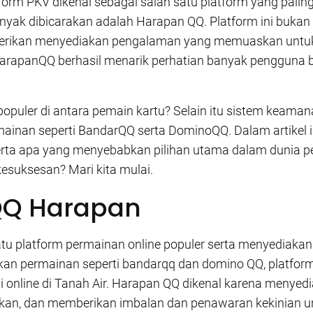
atform PKV dikenal sebagai salah satu platform yang pal
anyak dibicarakan adalah Harapan QQ. Platform ini bukan
erikan menyediakan pengalaman yang memuaskan untuk
 HarapanQQ berhasil menarik perhatian banyak pengguna
puler di antara pemain kartu? Selain itu sistem keaman
rmainan seperti BandarQQ serta DominoQQ. Dalam artikel in
erta apa yang menyebabkan pilihan utama dalam dunia pe
 kesuksesan? Mari kita mulai.
QQ Harapan
tu platform permainan online populer serta menyediakan
an permainan seperti bandarqq dan domino QQ, platform
udi online di Tanah Air. Harapan QQ dikenal karena menyed
an, dan memberikan imbalan dan penawaran kekinian 