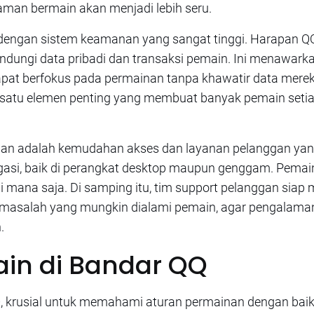
man bermain akan menjadi lebih seru.
nal dengan sistem keamanan yang sangat tinggi. Harapan
indungi data pribadi dan transaksi pemain. Ini menawark
pat berfokus pada permainan tanpa khawatir data mere
 satu elemen penting yang membuat banyak pemain setia 
pan adalah kemudahan akses dan layanan pelanggan yang 
gasi, baik di perangkat desktop maupun genggam. Pema
i mana saja. Di samping itu, tim support pelanggan sia
masalah yang mungkin dialami pemain, agar pengalaman
.
in di Bandar QQ
 krusial untuk memahami aturan permainan dengan baik.