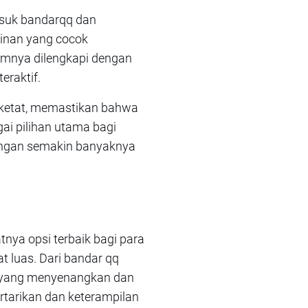
asuk bandarqq dan
inan yang cocok
mumnya dilengkapi dengan
eraktif.
 ketat, memastikan bahwa
gai pilihan utama bagi
engan semakin banyaknya
ya opsi terbaik bagi para
 luas. Dari bandar qq
u yang menyenangkan dan
rtarikan dan keterampilan