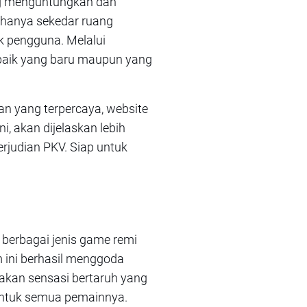
ing menguntungkan dan
 hanya sekedar ruang
 pengguna. Melalui
 baik yang baru maupun yang
an yang terpercaya, website
i, akan dijelaskan lebih
rjudian PKV. Siap untuk
 berbagai jenis game remi
 ini berhasil menggoda
iakan sensasi bertaruh yang
untuk semua pemainnya.