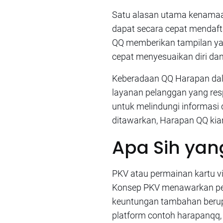
Satu alasan utama kenamaan
dapat secara cepat mendaft
QQ memberikan tampilan yan
cepat menyesuaikan diri da
Keberadaan QQ Harapan dala
layanan pelanggan yang res
untuk melindungi informasi
ditawarkan, Harapan QQ kian
Apa Sih ya
PKV atau permainan kartu vir
Konsep PKV menawarkan pen
keuntungan tambahan berupa
platform contoh harapanqq, 