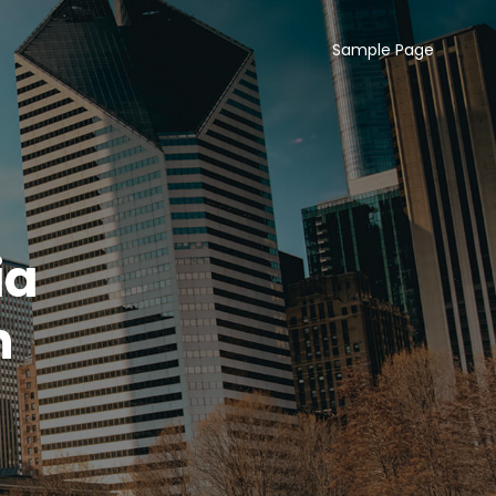
Sample Page
ia
n