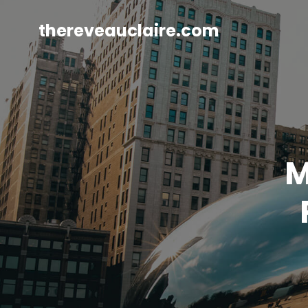
Skip
to
thereveauclaire.com
content
M