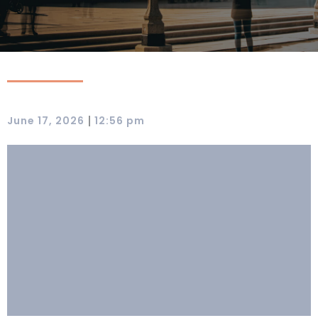
|
June 17, 2026
12:56 pm