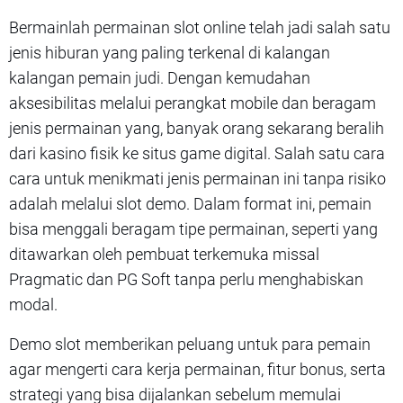
Bermainlah permainan slot online telah jadi salah satu
jenis hiburan yang paling terkenal di kalangan
kalangan pemain judi. Dengan kemudahan
aksesibilitas melalui perangkat mobile dan beragam
jenis permainan yang, banyak orang sekarang beralih
dari kasino fisik ke situs game digital. Salah satu cara
cara untuk menikmati jenis permainan ini tanpa risiko
adalah melalui slot demo. Dalam format ini, pemain
bisa menggali beragam tipe permainan, seperti yang
ditawarkan oleh pembuat terkemuka missal
Pragmatic dan PG Soft tanpa perlu menghabiskan
modal.
Demo slot memberikan peluang untuk para pemain
agar mengerti cara kerja permainan, fitur bonus, serta
strategi yang bisa dijalankan sebelum memulai