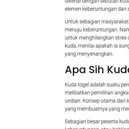
dikenal dengan sebutan kud
elemen keberuntungan dan s
Untuk sebagian masyarakat,
menuju keberuntungan. Namu
untuk menghilangkan stres d
kuda, menilai apakah ia su
yang menyenangkan.
Apa Sih Kud
Kuda togel adalah suatu per
melibatkan pemilihan angka
undian. Konsep utama dari 
yang membuatnya yang menja
Sebagian besar peserta kud