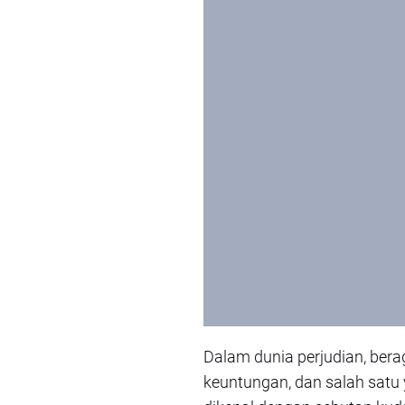
Dalam dunia perjudian, be
keuntungan, dan salah satu 