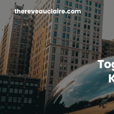
Skip
to
thereveauclaire.com
content
To