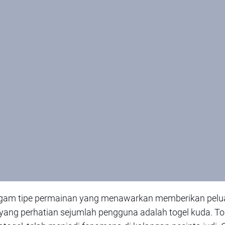
ragam tipe permainan yang menawarkan memberikan pel
yang perhatian sejumlah pengguna adalah togel kuda. To