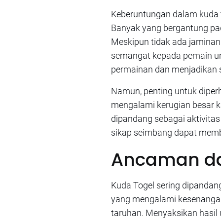
Keberuntungan dalam kuda to
Banyak yang bergantung pa
Meskipun tidak ada jaminan
semangat kepada pemain unt
permainan dan menjadikan s
Namun, penting untuk diper
mengalami kerugian besar ka
dipandang sebagai aktivita
sikap seimbang dapat memban
Ancaman da
Kuda Togel sering dipanda
yang mengalami kesenanga
taruhan. Menyaksikan hasi