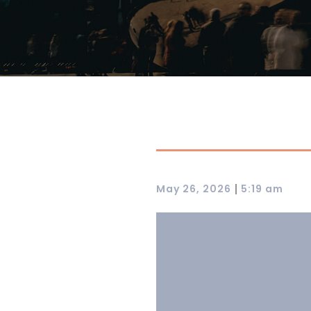
|
May 26, 2026
5:19 am