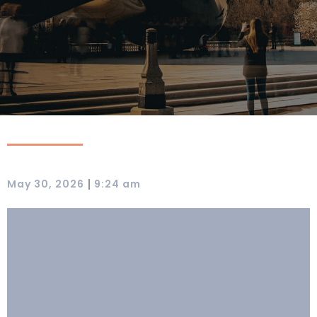
|
May 30, 2026
9:24 am