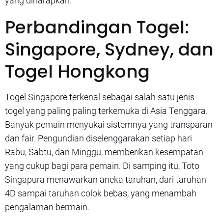
yang diharapkan.
Perbandingan Togel:
Singapore, Sydney, dan
Togel Hongkong
Togel Singapore terkenal sebagai salah satu jenis
togel yang paling paling terkemuka di Asia Tenggara.
Banyak pemain menyukai sistemnya yang transparan
dan fair. Pengundian diselenggarakan setiap hari
Rabu, Sabtu, dan Minggu, memberikan kesempatan
yang cukup bagi para pemain. Di samping itu, Toto
Singapura menawarkan aneka taruhan, dari taruhan
4D sampai taruhan colok bebas, yang menambah
pengalaman bermain.