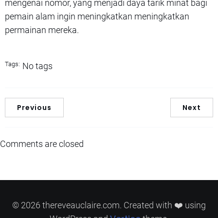
mengenai nomor, yang menjadi daya tarik minat bagi
pemain alam ingin meningkatkan meningkatkan
permainan mereka.
Tags:
No tags
Previous
Next
Comments are closed
© 2026 thereveauclaire.com. Created with ❤️ using