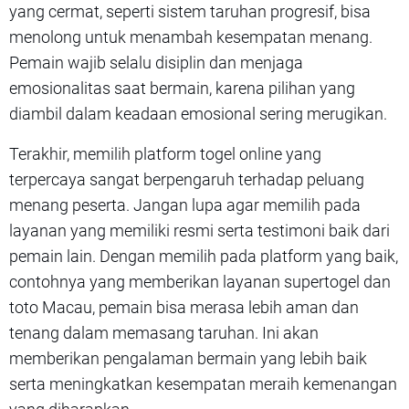
yang cermat, seperti sistem taruhan progresif, bisa
menolong untuk menambah kesempatan menang.
Pemain wajib selalu disiplin dan menjaga
emosionalitas saat bermain, karena pilihan yang
diambil dalam keadaan emosional sering merugikan.
Terakhir, memilih platform togel online yang
terpercaya sangat berpengaruh terhadap peluang
menang peserta. Jangan lupa agar memilih pada
layanan yang memiliki resmi serta testimoni baik dari
pemain lain. Dengan memilih pada platform yang baik,
contohnya yang memberikan layanan supertogel dan
toto Macau, pemain bisa merasa lebih aman dan
tenang dalam memasang taruhan. Ini akan
memberikan pengalaman bermain yang lebih baik
serta meningkatkan kesempatan meraih kemenangan