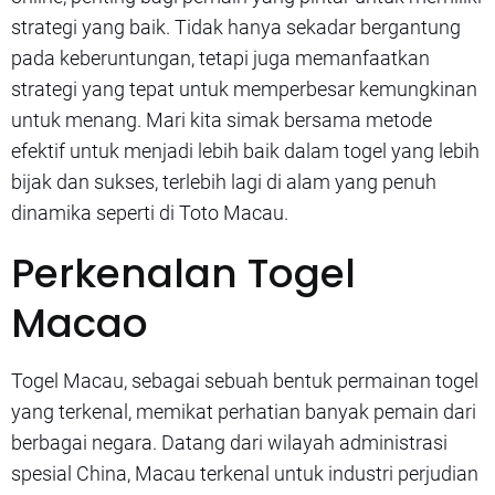
strategi yang baik. Tidak hanya sekadar bergantung
pada keberuntungan, tetapi juga memanfaatkan
strategi yang tepat untuk memperbesar kemungkinan
untuk menang. Mari kita simak bersama metode
efektif untuk menjadi lebih baik dalam togel yang lebih
bijak dan sukses, terlebih lagi di alam yang penuh
dinamika seperti di Toto Macau.
Perkenalan Togel
Macao
Togel Macau, sebagai sebuah bentuk permainan togel
yang terkenal, memikat perhatian banyak pemain dari
berbagai negara. Datang dari wilayah administrasi
spesial China, Macau terkenal untuk industri perjudian