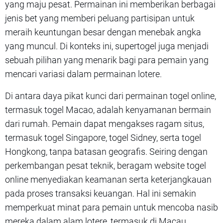
yang maju pesat. Permainan ini memberikan berbagai
jenis bet yang memberi peluang partisipan untuk
meraih keuntungan besar dengan menebak angka
yang muncul. Di konteks ini, supertogel juga menjadi
sebuah pilihan yang menarik bagi para pemain yang
mencari variasi dalam permainan lotere.
Di antara daya pikat kunci dari permainan togel online,
termasuk togel Macao, adalah kenyamanan bermain
dari rumah. Pemain dapat mengakses ragam situs,
termasuk togel Singapore, togel Sidney, serta togel
Hongkong, tanpa batasan geografis. Seiring dengan
perkembangan pesat teknik, beragam website togel
online menyediakan keamanan serta keterjangkauan
pada proses transaksi keuangan. Hal ini semakin
memperkuat minat para pemain untuk mencoba nasib
mereka dalam alam lotere, termasuk di Macau.