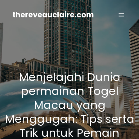
Skip
to
thereveauclaire.com
content
Menjelajahi Dunia
permainan Togel
Macau yang
Menggugah: Tips serta
Trik untuk Pemain