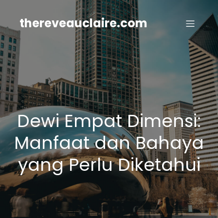
Skip
to
thereveauclaire.com
content
Dewi Empat Dimensi:
Manfaat dan Bahaya
yang Perlu Diketahui