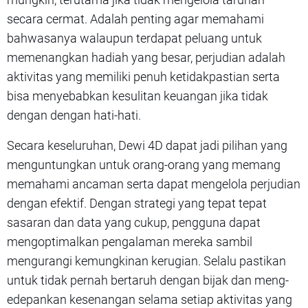
secara cermat. Adalah penting agar memahami
bahwasanya walaupun terdapat peluang untuk
memenangkan hadiah yang besar, perjudian adalah
aktivitas yang memiliki penuh ketidakpastian serta
bisa menyebabkan kesulitan keuangan jika tidak
dengan dengan hati-hati.
Secara keseluruhan, Dewi 4D dapat jadi pilihan yang
menguntungkan untuk orang-orang yang memang
memahami ancaman serta dapat mengelola perjudian
dengan efektif. Dengan strategi yang tepat tepat
sasaran dan data yang cukup, pengguna dapat
mengoptimalkan pengalaman mereka sambil
mengurangi kemungkinan kerugian. Selalu pastikan
untuk tidak pernah bertaruh dengan bijak dan meng-
edepankan kesenangan selama setiap aktivitas yang