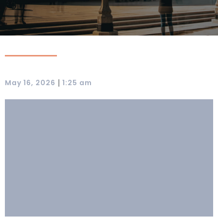
|
May 16, 2026
1:25 am