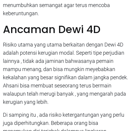
menumbuhkan semangat agar terus mencoba
keberuntungan.
Ancaman Dewi 4D
Risiko utama yang utama berkaitan dengan Dewi 4D
adalah potensi kerugian modal. Seperti tipe perjudian
lainnya , tidak ada jaminan bahwasanya pemain
mampu menang, dan bisa mungkin meyebabkan
kekalahan yang besar signifikan dalam jangka pendek.
Ahsani bisa membuat seseorang terus bermain
walaupun telah merugi banyak , yang mengarah pada
kerugian yang lebih.
Di samping itu , ada risiko ketergantungan yang perlu
juga diperhitungkan. Beberapa orang bisa