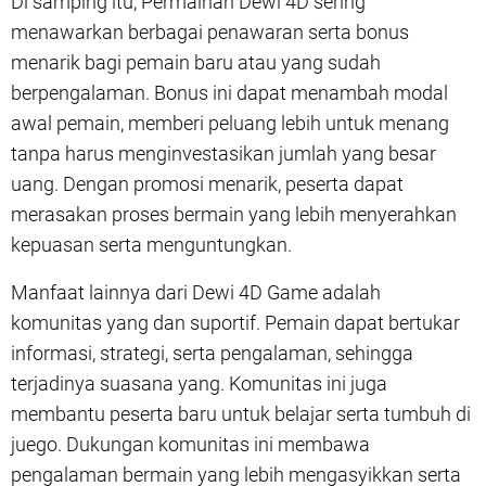
Di samping itu, Permainan Dewi 4D sering
menawarkan berbagai penawaran serta bonus
menarik bagi pemain baru atau yang sudah
berpengalaman. Bonus ini dapat menambah modal
awal pemain, memberi peluang lebih untuk menang
tanpa harus menginvestasikan jumlah yang besar
uang. Dengan promosi menarik, peserta dapat
merasakan proses bermain yang lebih menyerahkan
kepuasan serta menguntungkan.
Manfaat lainnya dari Dewi 4D Game adalah
komunitas yang dan suportif. Pemain dapat bertukar
informasi, strategi, serta pengalaman, sehingga
terjadinya suasana yang. Komunitas ini juga
membantu peserta baru untuk belajar serta tumbuh di
juego. Dukungan komunitas ini membawa
pengalaman bermain yang lebih mengasyikkan serta