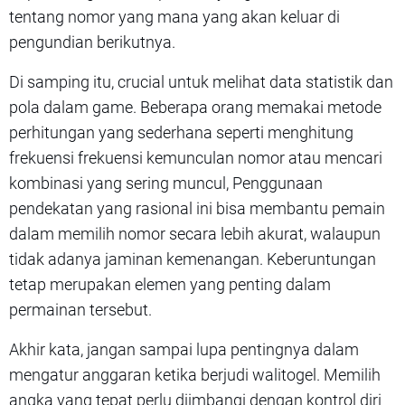
tentang nomor yang mana yang akan keluar di
pengundian berikutnya.
Di samping itu, crucial untuk melihat data statistik dan
pola dalam game. Beberapa orang memakai metode
perhitungan yang sederhana seperti menghitung
frekuensi frekuensi kemunculan nomor atau mencari
kombinasi yang sering muncul, Penggunaan
pendekatan yang rasional ini bisa membantu pemain
dalam memilih nomor secara lebih akurat, walaupun
tidak adanya jaminan kemenangan. Keberuntungan
tetap merupakan elemen yang penting dalam
permainan tersebut.
Akhir kata, jangan sampai lupa pentingnya dalam
mengatur anggaran ketika berjudi walitogel. Memilih
angka yang tepat perlu diimbangi dengan kontrol diri