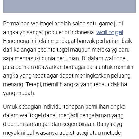
Permainan walitogel adalah salah satu game judi
wali togel
angka yg sangat populer di Indonesia.
Fenomena ini telah mendapat banyak perhatian, baik
dari kalangan pecinta togel maupun mereka yg baru
saja memasuki dunia perjudian. Di dalam walitogel,
para pemain ditawarkan berbagai cara untuk memilih
angka yang tepat agar dapat meningkatkan peluang
menang. Tetapi, memilih angka yang tepat tidak hal
yang mudah.
Untuk sebagian individu, tahapan pemilihan angka
dalam walitogel dapat menjadi pengalaman yang
dipenuhi tantangan dan kegembiraan. Banyak yg
meyakini bahwasanya ada strategi atau metode