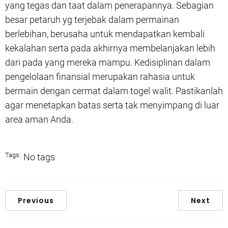
yang tegas dan taat dalam penerapannya. Sebagian
besar petaruh yg terjebak dalam permainan
berlebihan, berusaha untuk mendapatkan kembali
kekalahan serta pada akhirnya membelanjakan lebih
dari pada yang mereka mampu. Kedisiplinan dalam
pengelolaan finansial merupakan rahasia untuk
bermain dengan cermat dalam togel walit. Pastikanlah
agar menetapkan batas serta tak menyimpang di luar
area aman Anda.
Tags:
No tags
Previous
Next