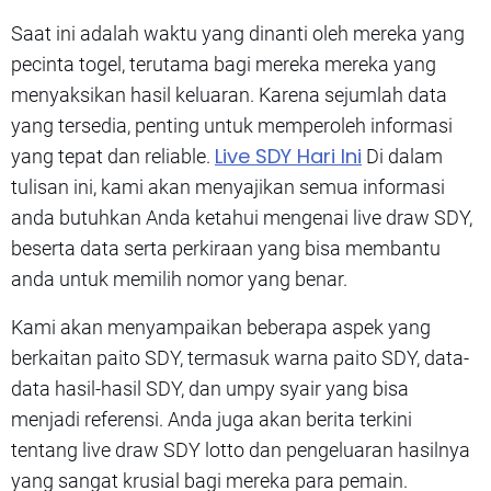
Saat ini adalah waktu yang dinanti oleh mereka yang
pecinta togel, terutama bagi mereka mereka yang
menyaksikan hasil keluaran. Karena sejumlah data
yang tersedia, penting untuk memperoleh informasi
Live SDY Hari Ini
yang tepat dan reliable.
Di dalam
tulisan ini, kami akan menyajikan semua informasi
anda butuhkan Anda ketahui mengenai live draw SDY,
beserta data serta perkiraan yang bisa membantu
anda untuk memilih nomor yang benar.
Kami akan menyampaikan beberapa aspek yang
berkaitan paito SDY, termasuk warna paito SDY, data-
data hasil-hasil SDY, dan umpy syair yang bisa
menjadi referensi. Anda juga akan berita terkini
tentang live draw SDY lotto dan pengeluaran hasilnya
yang sangat krusial bagi mereka para pemain.