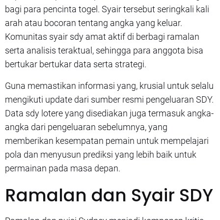
bagi para pencinta togel. Syair tersebut seringkali kali
arah atau bocoran tentang angka yang keluar.
Komunitas syair sdy amat aktif di berbagi ramalan
serta analisis teraktual, sehingga para anggota bisa
bertukar bertukar data serta strategi.
Guna memastikan informasi yang, krusial untuk selalu
mengikuti update dari sumber resmi pengeluaran SDY.
Data sdy lotere yang disediakan juga termasuk angka-
angka dari pengeluaran sebelumnya, yang
memberikan kesempatan pemain untuk mempelajari
pola dan menyusun prediksi yang lebih baik untuk
permainan pada masa depan.
Ramalan dan Syair SDY