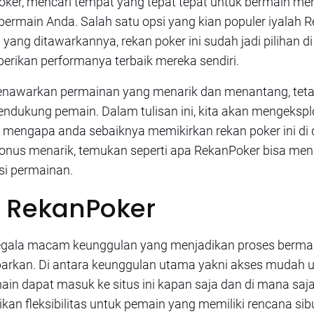
oker, mencari tempat yang tepat tepat untuk bermain me
rmain Anda. Salah satu opsi yang kian populer iyalah R
ang ditawarkannya, rekan poker ini sudah jadi pilihan d
rikan performanya terbaik mereka sendiri.
enawarkan permainan yang menarik dan menantang, teta
ukung pemain. Dalam tulisan ini, kita akan mengeksplor
ta mengapa anda sebaiknya memikirkan rekan poker ini di
nus menarik, temukan seperti apa RekanPoker bisa men
si permainan.
 RekanPoker
ala macam keunggulan yang menjadikan proses bermai
arkan. Di antara keunggulan utama yakni akses mudah 
ain dapat masuk ke situs ini kapan saja dan di mana sa
ikan fleksibilitas untuk pemain yang memiliki rencana sib