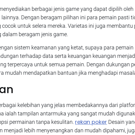
menyediakan berbagai jenis game yang dapat dipilih oleh
 lainnya. Dengan beragam pilihan ini para pemain pasti t
cocok untuk selera mereka. Varietas ini juga membantu
dalam beragam jenis game.
dengan sistem keamanan yang ketat, supaya para pemain d
indungan terhadap data serta keuangan keuangan menja
f yang terpercaya untuk semua pemain. Dengan dukungan p
ara mudah mendapatkan bantuan jika menghadapi masal
lan
bagai kelebihan yang jelas membedakannya dari platfor
ma ialah tampilan antarmuka yang sangat mudah digun
rekan poker
opsi permainan tanpa kesulitan.
Desain yan
in menjadi lebih menyenangkan dan mudah dipahami, ju