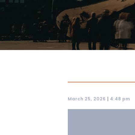
|
March 25, 2026
4:48 pm