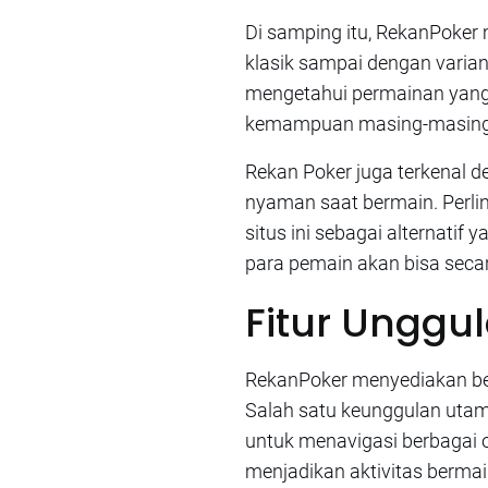
Di samping itu, RekanPoker 
klasik sampai dengan varian
mengetahui permainan yang 
kemampuan masing-masing 
Rekan Poker juga terkenal 
nyaman saat bermain. Perl
situs ini sebagai alternati
para pemain akan bisa sec
Fitur Unggu
RekanPoker menyediakan ber
Salah satu keunggulan uta
untuk menavigasi berbagai 
menjadikan aktivitas berma