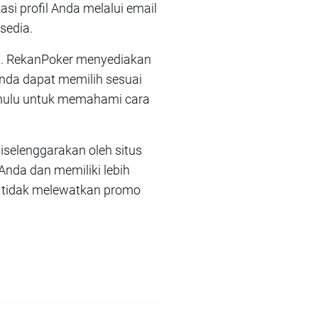
si profil Anda melalui email
sedia.
an. RekanPoker menyediakan
Anda dapat memilih sesuai
dahulu untuk memahami cara
iselenggarakan oleh situs
Anda dan memiliki lebih
k tidak melewatkan promo