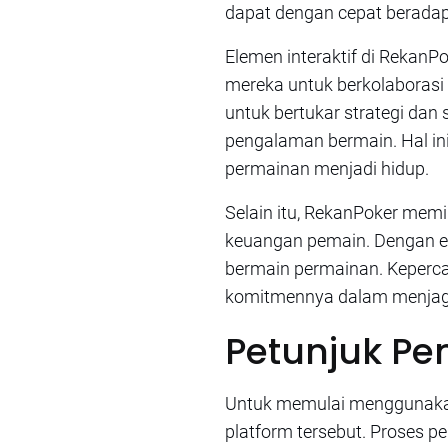
dapat dengan cepat beradap
Elemen interaktif di Rekan
mereka untuk berkolaborasi
untuk bertukar strategi dan
pengalaman bermain. Hal ini
permainan menjadi hidup.
Selain itu, RekanPoker memi
keuangan pemain. Dengan e
bermain permainan. Kepercay
komitmennya dalam menjaga
Petunjuk P
Untuk memulai menggunakan 
platform tersebut. Proses 