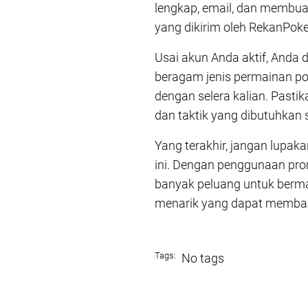
lengkap, email, dan membuat
yang dikirim oleh RekanPo
Usai akun Anda aktif, Anda
beragam jenis permainan pok
dengan selera kalian. Pasti
dan taktik yang dibutuhka
Yang terakhir, jangan lupa
ini. Dengan penggunaan pro
banyak peluang untuk berma
menarik yang dapat memban
Tags:
No tags