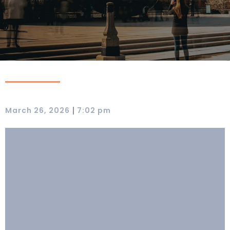
|
March 26, 2026
7:02 pm