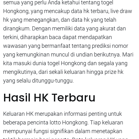
semua yang perlu Anda ketahui tentang togel
Hongkong, yang mencakup data hk terbaru, live draw
hk yang menegangkan, dan data hk yang telah
dirangkum. Dengan memiliki data yang akurat dan
terkini, diharapkan baca dapat mendapatkan
wawasan yang bermanfaat tentang prediksi nomor
yang kemungkinan muncul di undian berikutnya. Mari
kita masuki dunia togel Hongkong dan segala yang
mengikutinya, dari sekali keluaran hingga prize hk
yang selalu ditunggu-tunggu.
Hasil HK Terbaru
Keluaran HK merupakan informasi penting untuk
beberapa pencinta lotto Hongkong. Tiap keluaran
mempunyai fungsi signifikan dalam menetapkan