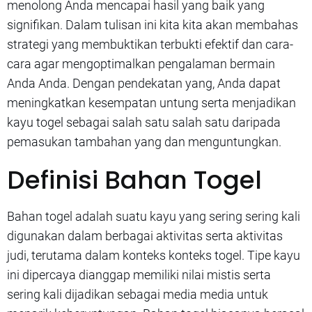
menolong Anda mencapai hasil yang baik yang
signifikan. Dalam tulisan ini kita kita akan membahas
strategi yang membuktikan terbukti efektif dan cara-
cara agar mengoptimalkan pengalaman bermain
Anda Anda. Dengan pendekatan yang, Anda dapat
meningkatkan kesempatan untung serta menjadikan
kayu togel sebagai salah satu salah satu daripada
pemasukan tambahan yang dan menguntungkan.
Definisi Bahan Togel
Bahan togel adalah suatu kayu yang sering sering kali
digunakan dalam berbagai aktivitas serta aktivitas
judi, terutama dalam konteks konteks togel. Tipe kayu
ini dipercaya dianggap memiliki nilai mistis serta
sering kali dijadikan sebagai media media untuk