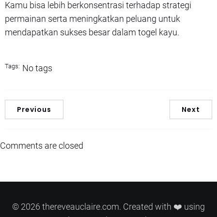
Kamu bisa lebih berkonsentrasi terhadap strategi
permainan serta meningkatkan peluang untuk
mendapatkan sukses besar dalam togel kayu.
Tags:
No tags
Previous
Next
Comments are closed
© 2026 thereveauclaire.com. Created with ❤️ using