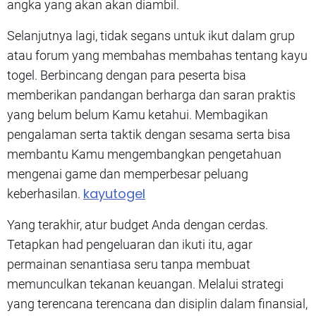
angka yang akan akan diambil.
Selanjutnya lagi, tidak segans untuk ikut dalam grup
atau forum yang membahas membahas tentang kayu
togel. Berbincang dengan para peserta bisa
memberikan pandangan berharga dan saran praktis
yang belum belum Kamu ketahui. Membagikan
pengalaman serta taktik dengan sesama serta bisa
membantu Kamu mengembangkan pengetahuan
mengenai game dan memperbesar peluang
kayutogel
keberhasilan.
Yang terakhir, atur budget Anda dengan cerdas.
Tetapkan had pengeluaran dan ikuti itu, agar
permainan senantiasa seru tanpa membuat
memunculkan tekanan keuangan. Melalui strategi
yang terencana terencana dan disiplin dalam finansial,