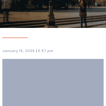
|
January 15, 2026
5:57 pm