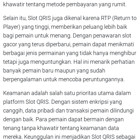
khawatir tentang metode pembayaran yang rumit.
Selain itu, Slot QRIS juga dikenal karena RTP (Return to
Player) yang tinggi, memberikan peluang lebih baik
bagi pemain untuk menang. Dengan penawaran slot
gacor yang terus diperbarui, pemain dapat menikmati
berbagai jenis permainan yang tidak hanya menghibur
tetapi juga menguntungkan. Hal ini menarik perhatian
banyak pemain baru maupun yang sudah
berpengalaman untuk mencoba peruntungannya.
Keamanan adalah salah satu prioritas utama dalam
platform Slot QRIS. Dengan sistem enkripsi yang
canggih, data pribadi dan transaksi pemain dilindungi
dengan baik. Para pemain dapat bermain dengan
tenang tanpa khawatir tentang keamanan data
mereka. Keunggulan ini menjadikan Slot QRIS sebagai