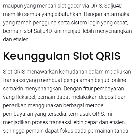
maupun yang mencari slot gacor via QRIS, Salju4D
memiliki semua yang dibutuhkan. Dengan antarmuka
yang ramah pengguna serta sistem login yang cepat,
bermain slot Salju4D kini menjadi lebih menyenangkan
dan efisien.
Keunggulan Slot QRIS
Slot QRIS menawarkan kemudahan dalam melakukan
transaksi yang membuat pengalaman berjudi online
semakin menyenangkan. Dengan fitur pembayaran
yang fleksibel, pemain dapat melakukan deposit dan
penarikan menggunakan berbagai metode
pembayaran yang tersedia, termasuk QRIS. Ini
menjadikan proses transaksi lebih cepat dan efisien,
sehingga pemain dapat fokus pada permainan tanpa