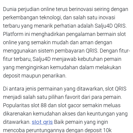
Dunia perjudian online terus berinovasi seiring dengan
perkembangan teknologi, dan salah satu inovasi
terbaru yang menarik perhatian adalah Salju4D QRIS.
Platform ini menghadirkan pengalaman bermain slot
online yang semakin mudah dan aman dengan
menggunakan sistem pembayaran QRIS. Dengan fitur-
fitur terbaru, Salju4D menjawab kebutuhan pemain
yang menginginkan kemudahan dalam melakukan
deposit maupun penarikan.
Di antara jenis permainan yang ditawarkan, slot QRIS
menjadi salah satu pilihan favorit dari para pemain.
Popularitas slot 88 dan slot gacor semakin meluas
dikarenakan kemudahan akses dan keuntungan yang
slot qris
ditawarkan.
Baik pemain yang ingin
mencoba peruntungannya dengan deposit 10k