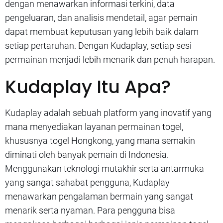
dengan menawarkan informasi terkini, data
pengeluaran, dan analisis mendetail, agar pemain
dapat membuat keputusan yang lebih baik dalam
setiap pertaruhan. Dengan Kudaplay, setiap sesi
permainan menjadi lebih menarik dan penuh harapan.
Kudaplay Itu Apa?
Kudaplay adalah sebuah platform yang inovatif yang
mana menyediakan layanan permainan togel,
khususnya togel Hongkong, yang mana semakin
diminati oleh banyak pemain di Indonesia.
Menggunakan teknologi mutakhir serta antarmuka
yang sangat sahabat pengguna, Kudaplay
menawarkan pengalaman bermain yang sangat
menarik serta nyaman. Para pengguna bisa