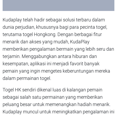
Kudaplay telah hadir sebagai solusi terbaru dalam
dunia perjudian, khususnya bagi para pecinta togel,
terutama togel Hongkong. Dengan berbagai fitur
menarik dan akses yang mudah, KudaPlay
memberikan pengalaman bermain yang lebih seru dan
terjamin. Menggabungkan antara hiburan dan
kesempatan, aplikasi ini menjadi favorit banyak
pemain yang ingin mengetes keberuntungan mereka
dalam permainan togel.
Togel HK sendiri dikenal luas di kalangan pemain
sebagai salah satu permainan yang memberikan
peluang besar untuk memenangkan hadiah menarik.
Kudaplay muncul untuk meningkatkan pengalaman ini