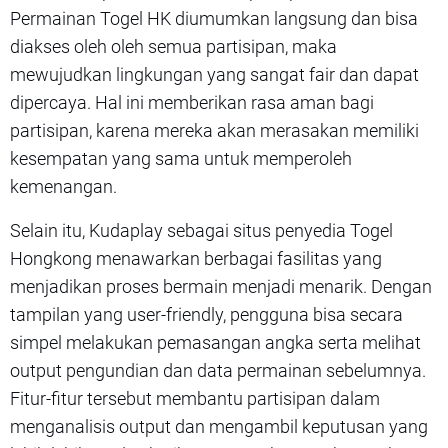
Permainan Togel HK diumumkan langsung dan bisa
diakses oleh oleh semua partisipan, maka
mewujudkan lingkungan yang sangat fair dan dapat
dipercaya. Hal ini memberikan rasa aman bagi
partisipan, karena mereka akan merasakan memiliki
kesempatan yang sama untuk memperoleh
kemenangan.
Selain itu, Kudaplay sebagai situs penyedia Togel
Hongkong menawarkan berbagai fasilitas yang
menjadikan proses bermain menjadi menarik. Dengan
tampilan yang user-friendly, pengguna bisa secara
simpel melakukan pemasangan angka serta melihat
output pengundian dan data permainan sebelumnya.
Fitur-fitur tersebut membantu partisipan dalam
menganalisis output dan mengambil keputusan yang