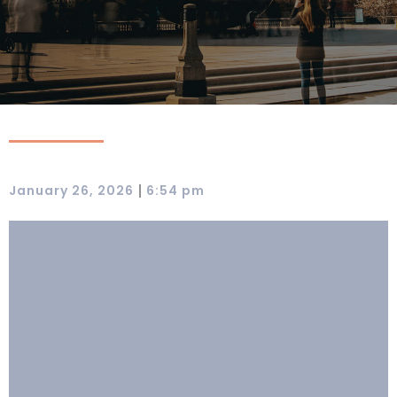
|
January 26, 2026
6:54 pm