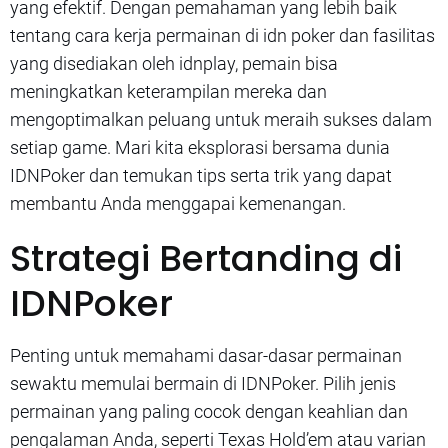
yang efektif. Dengan pemahaman yang lebih baik
tentang cara kerja permainan di idn poker dan fasilitas
yang disediakan oleh idnplay, pemain bisa
meningkatkan keterampilan mereka dan
mengoptimalkan peluang untuk meraih sukses dalam
setiap game. Mari kita eksplorasi bersama dunia
IDNPoker dan temukan tips serta trik yang dapat
membantu Anda menggapai kemenangan.
Strategi Bertanding di
IDNPoker
Penting untuk memahami dasar-dasar permainan
sewaktu memulai bermain di IDNPoker. Pilih jenis
permainan yang paling cocok dengan keahlian dan
pengalaman Anda, seperti Texas Hold’em atau varian