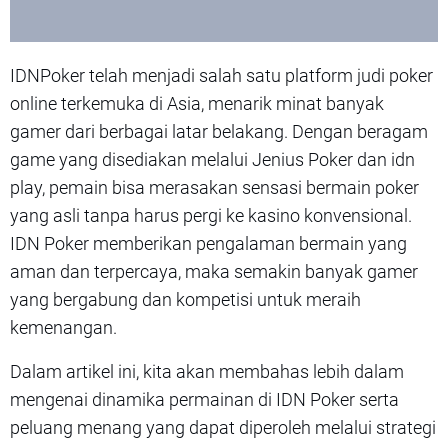
IDNPoker telah menjadi salah satu platform judi poker
online terkemuka di Asia, menarik minat banyak
gamer dari berbagai latar belakang. Dengan beragam
game yang disediakan melalui Jenius Poker dan idn
play, pemain bisa merasakan sensasi bermain poker
yang asli tanpa harus pergi ke kasino konvensional.
IDN Poker memberikan pengalaman bermain yang
aman dan terpercaya, maka semakin banyak gamer
yang bergabung dan kompetisi untuk meraih
kemenangan.
Dalam artikel ini, kita akan membahas lebih dalam
mengenai dinamika permainan di IDN Poker serta
peluang menang yang dapat diperoleh melalui strategi