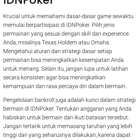
Krucial untuk memahami dasar-dasar game sewaktu
memulai berpartisipasi di IDNPoker. Pilih jenis
permainan yang sesuai dengan skill dan experience
Anda, misalnya Texas Holdem atau Omaha.
Mengetahui aturan dan strategi dasar setiap
permainan bisa meningkatkan kesempatan Anda
untuk menang. Selain itu, jangan lupa untuk latihan
secara konsisten agar bisa meningkatkan
kemampuan dan rasa percaya diri dalam bermain.
Pengelolaan bankroll juga adalah kunci dalam strategi
bermain di IDNPoker. Tentukan anggaran yang Anda
habiskan untuk bermain dan ikuti batasan tersebut.
Jangan tertarik untuk memasang taruhan yang lebih
tinggi dari yang seharusnya dilakukan, karena dapat