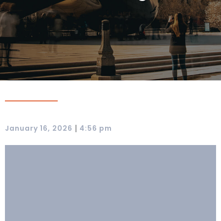
|
January 16, 2026
4:56 pm