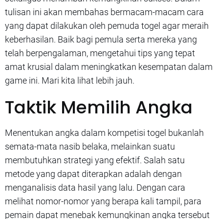
tulisan ini akan membahas bermacam-macam cara
yang dapat dilakukan oleh pemuda togel agar meraih
keberhasilan. Baik bagi pemula serta mereka yang
telah berpengalaman, mengetahui tips yang tepat
amat krusial dalam meningkatkan kesempatan dalam
game ini. Mari kita lihat lebih jauh.
Taktik Memilih Angka
Menentukan angka dalam kompetisi togel bukanlah
semata-mata nasib belaka, melainkan suatu
membutuhkan strategi yang efektif. Salah satu
metode yang dapat diterapkan adalah dengan
menganalisis data hasil yang lalu. Dengan cara
melihat nomor-nomor yang berapa kali tampil, para
pemain dapat menebak kemungkinan angka tersebut