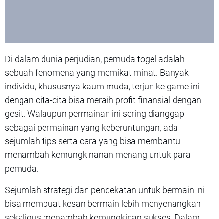
Di dalam dunia perjudian, pemuda togel adalah
sebuah fenomena yang memikat minat. Banyak
individu, khususnya kaum muda, terjun ke game ini
dengan cita-cita bisa meraih profit finansial dengan
gesit. Walaupun permainan ini sering dianggap
sebagai permainan yang keberuntungan, ada
sejumlah tips serta cara yang bisa membantu
menambah kemungkinanan menang untuk para
pemuda.
Sejumlah strategi dan pendekatan untuk bermain ini
bisa membuat kesan bermain lebih menyenangkan
sekaligus menambah kemungkinan sukses. Dalam