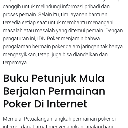
canggih untuk melindungi informasi pribadi dan
proses pemain. Selain itu, tim layanan bantuan
tersedia setiap saat untuk membantu menangani
masalah atau masalah yang ditemui pemain. Dengan
pengaturan ini, IDN Poker menjamin bahwa
pengalaman bermain poker dalam jaringan tak hanya
mengasyikkan, tetapi juga bisa diandalkan dan
terpercaya.
Buku Petunjuk Mula
Berjalan Permainan
Poker Di Internet
Memulai Petualangan langkah permainan poker di
internet dapat amat menyenangkan, apalagi bagi