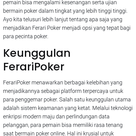
pemain bisa mengalami kesenangan serta ujian
bermain poker dalam tingkat yang lebih tinggi tinggi.
Ayo kita telusuri lebih lanjut tentang apa saja yang
menjadikan Ferari Poker menjadi opsi yang tepat bagi
para pecinta poker.
Keunggulan
FerariPoker
FerariPoker menawarkan berbagai kelebihan yang
menjadikannya sebagai platform terpercaya untuk
para penggemar poker. Salah satu keunggulan utama
adalah sistem keamanan yang ketat. Melalui teknologi
enkripsi modern maju dan perlindungan data
pelanggan, para pemain bisa memiliki rasa tenang
saat bermain poker online. Hal ini krusial untuk