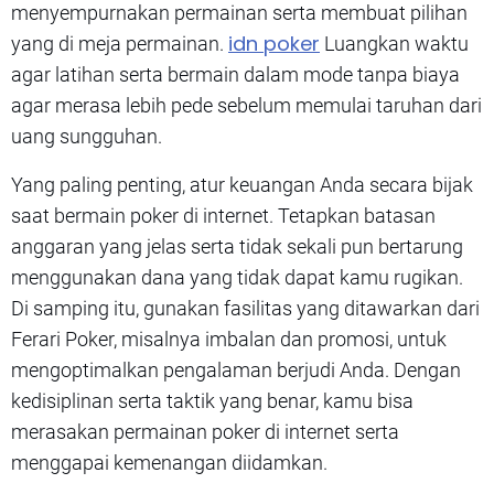
menyempurnakan permainan serta membuat pilihan
idn poker
yang di meja permainan.
Luangkan waktu
agar latihan serta bermain dalam mode tanpa biaya
agar merasa lebih pede sebelum memulai taruhan dari
uang sungguhan.
Yang paling penting, atur keuangan Anda secara bijak
saat bermain poker di internet. Tetapkan batasan
anggaran yang jelas serta tidak sekali pun bertarung
menggunakan dana yang tidak dapat kamu rugikan.
Di samping itu, gunakan fasilitas yang ditawarkan dari
Ferari Poker, misalnya imbalan dan promosi, untuk
mengoptimalkan pengalaman berjudi Anda. Dengan
kedisiplinan serta taktik yang benar, kamu bisa
merasakan permainan poker di internet serta
menggapai kemenangan diidamkan.