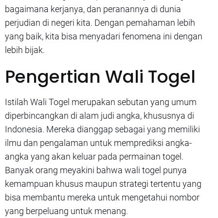
bagaimana kerjanya, dan peranannya di dunia
perjudian di negeri kita. Dengan pemahaman lebih
yang baik, kita bisa menyadari fenomena ini dengan
lebih bijak.
Pengertian Wali Togel
Istilah Wali Togel merupakan sebutan yang umum
diperbincangkan di alam judi angka, khususnya di
Indonesia. Mereka dianggap sebagai yang memiliki
ilmu dan pengalaman untuk memprediksi angka-
angka yang akan keluar pada permainan togel.
Banyak orang meyakini bahwa wali togel punya
kemampuan khusus maupun strategi tertentu yang
bisa membantu mereka untuk mengetahui nombor
yang berpeluang untuk menang.