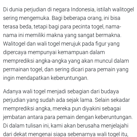
Di dunia perjudian di negara Indonesia, istilah walitogel
sering mengemuka. Bagi beberapa orang, ini bisa
terasa beda, tetapi bagi para pecinta togel, nama-
nama ini memiliki makna yang sangat bermakna.
Walitogel dan wali togel merujuk pada figur yang
dipercaya mempunyai kemampuan dalam
memprediksi angka-angka yang akan muncul dalam
permainan togel, dan sering dicari para pemain yang
ingin mendapatkan keberuntungan.
Adanya wali togel menjadi sebagian dari budaya
perjudian yang sudah ada sejak lama. Selain sekadar
memprediksi angka, mereka pun diyakini sebagai
jembatan antara para pemain dengan keberuntungan.
Di dalam tulisan ini, kami akan berusaha menjelajahi
dari dekat mengenai siapa sebenarnya wali togel itu,