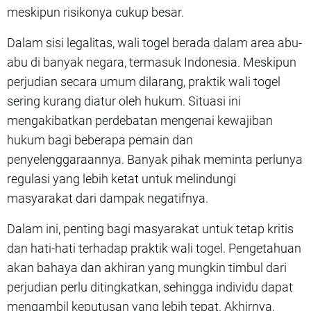
meskipun risikonya cukup besar.
Dalam sisi legalitas, wali togel berada dalam area abu-
abu di banyak negara, termasuk Indonesia. Meskipun
perjudian secara umum dilarang, praktik wali togel
sering kurang diatur oleh hukum. Situasi ini
mengakibatkan perdebatan mengenai kewajiban
hukum bagi beberapa pemain dan
penyelenggaraannya. Banyak pihak meminta perlunya
regulasi yang lebih ketat untuk melindungi
masyarakat dari dampak negatifnya.
Dalam ini, penting bagi masyarakat untuk tetap kritis
dan hati-hati terhadap praktik wali togel. Pengetahuan
akan bahaya dan akhiran yang mungkin timbul dari
perjudian perlu ditingkatkan, sehingga individu dapat
mengambil keputusan yang lebih tepat. Akhirnya,