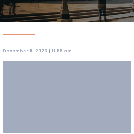
|
December 9, 2025
11:58 am