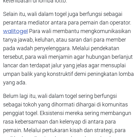
keterlibatan di lomba lotto.
Selain itu, wali dalam togel juga berfungsi sebagai
perantara mediator antara para pemain dan operator.
walitogel
Para wali membantu mengkomunikasikan
tanya jawab, keluhan, atau saran dari para member
pada wadah penyelenggara. Melalui pendekatan
tersebut, para wali menjamin agar hubungan berlanjut
lancar dan terdapat jalur yang jelas agar mensuplai
umpan balik yang konstruktif demi peningkatan lomba
yang ada.
Belum lagi itu, wali dalam togel sering berfungsi
sebagai tokoh yang dihormati dihargai di komunitas
penggiat togel. Eksistensi mereka sering membangun
rasa kebersamaan dan kelenyap di antara para
pemain. Melalui pertukaran kisah dan strategi, para