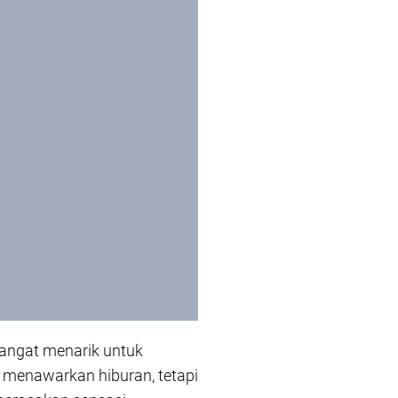
 sangat menarik untuk
 menawarkan hiburan, tetapi