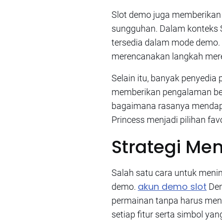
Slot demo juga memberikan 
sungguhan. Dalam konteks St
tersedia dalam mode demo. 
merencanakan langkah mere
Selain itu, banyak penyedia
memberikan pengalaman ber
bagaimana rasanya mendapatk
Princess menjadi pilihan fav
Strategi Men
Salah satu cara untuk meni
akun demo slot
demo.
Den
permainan tanpa harus meng
setiap fitur serta simbol