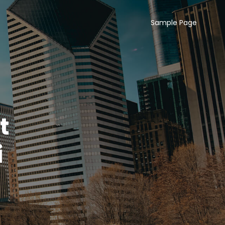
Sample Page
t
i