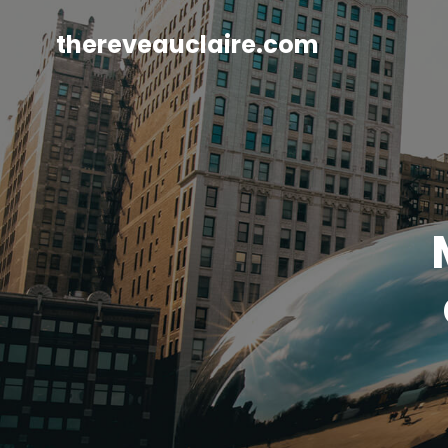
Skip
to
thereveauclaire.com
content