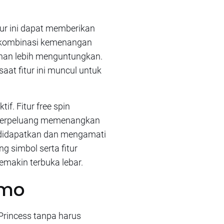
tur ini dapat memberikan
 kombinasi kemenangan
ainan lebih menguntungkan.
at fitur ini muncul untuk
f. Fitur free spin
 berpeluang memenangkan
 didapatkan dan mengamati
 simbol serta fitur
emakin terbuka lebar.
emo
Princess tanpa harus