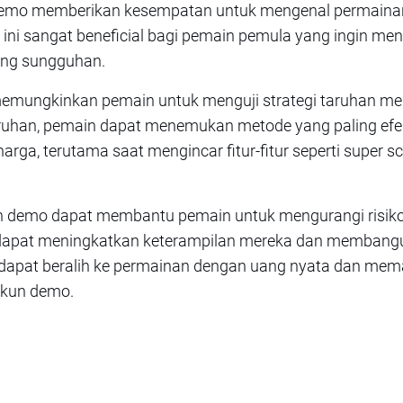
demo memberikan kesempatan untuk mengenal permaina
l ini sangat beneficial bagi pemain pemula yang ingin 
ang sungguhan.
 memungkinkan pemain untuk menguji strategi taruhan 
ruhan, pemain dapat menemukan metode yang paling efe
rga, terutama saat mengincar fitur-fitur seperti super s
 demo dapat membantu pemain untuk mengurangi risiko 
n dapat meningkatkan keterampilan mereka dan membangu
 dapat beralih ke permainan dengan uang nyata dan me
akun demo.