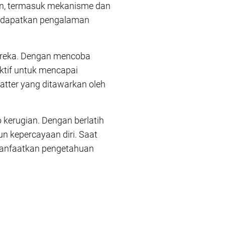
n, termasuk mekanisme dan
mendapatkan pengalaman
mereka. Dengan mencoba
ktif untuk mencapai
catter yang ditawarkan oleh
kerugian. Dengan berlatih
n kepercayaan diri. Saat
manfaatkan pengetahuan