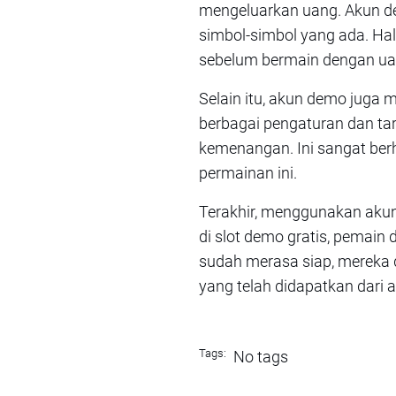
mengeluarkan uang. Akun 
simbol-simbol yang ada. Ha
sebelum bermain dengan u
Selain itu, akun demo juga
berbagai pengaturan dan ta
kemenangan. Ini sangat berha
permainan ini.
Terakhir, menggunakan akun
di slot demo gratis, pemai
sudah merasa siap, mereka
yang telah didapatkan dari 
Tags:
No tags