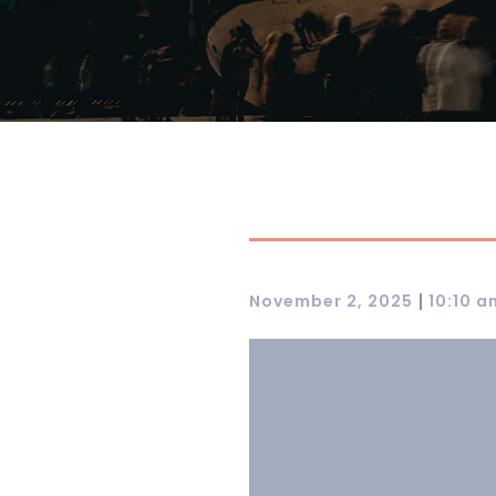
|
November 2, 2025
10:10 a