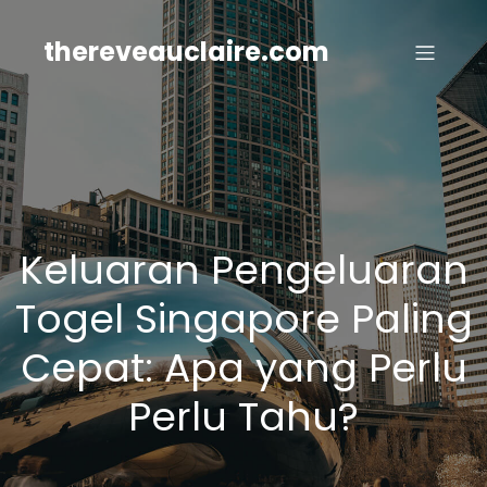
Skip
to
thereveauclaire.com
content
Keluaran Pengeluaran
Togel Singapore Paling
Cepat: Apa yang Perlu
Perlu Tahu?