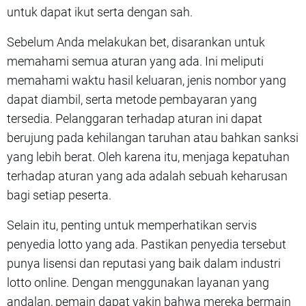
untuk dapat ikut serta dengan sah.
Sebelum Anda melakukan bet, disarankan untuk
memahami semua aturan yang ada. Ini meliputi
memahami waktu hasil keluaran, jenis nombor yang
dapat diambil, serta metode pembayaran yang
tersedia. Pelanggaran terhadap aturan ini dapat
berujung pada kehilangan taruhan atau bahkan sanksi
yang lebih berat. Oleh karena itu, menjaga kepatuhan
terhadap aturan yang ada adalah sebuah keharusan
bagi setiap peserta.
Selain itu, penting untuk memperhatikan servis
penyedia lotto yang ada. Pastikan penyedia tersebut
punya lisensi dan reputasi yang baik dalam industri
lotto online. Dengan menggunakan layanan yang
andalan, pemain dapat yakin bahwa mereka bermain