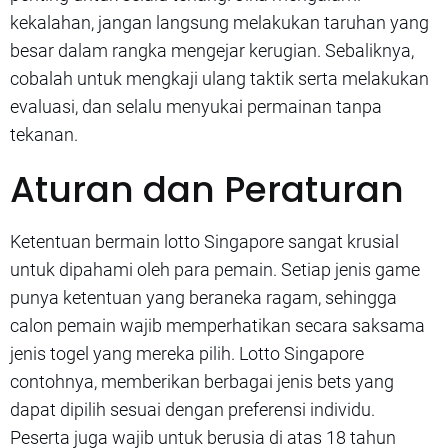
kekalahan, jangan langsung melakukan taruhan yang
besar dalam rangka mengejar kerugian. Sebaliknya,
cobalah untuk mengkaji ulang taktik serta melakukan
evaluasi, dan selalu menyukai permainan tanpa
tekanan.
Aturan dan Peraturan
Ketentuan bermain lotto Singapore sangat krusial
untuk dipahami oleh para pemain. Setiap jenis game
punya ketentuan yang beraneka ragam, sehingga
calon pemain wajib memperhatikan secara saksama
jenis togel yang mereka pilih. Lotto Singapore
contohnya, memberikan berbagai jenis bets yang
dapat dipilih sesuai dengan preferensi individu.
Peserta juga wajib untuk berusia di atas 18 tahun