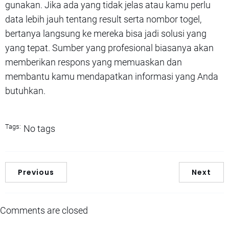
gunakan. Jika ada yang tidak jelas atau kamu perlu
data lebih jauh tentang result serta nombor togel,
bertanya langsung ke mereka bisa jadi solusi yang
yang tepat. Sumber yang profesional biasanya akan
memberikan respons yang memuaskan dan
membantu kamu mendapatkan informasi yang Anda
butuhkan.
Tags:
No tags
Previous
Next
Comments are closed