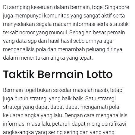
Di samping keseruan dalam bermain, togel Singapore
juga mempunyai komunitas yang sangat aktif serta
menyediakan segala macam informasi serta statistik
terkait nomor yang muncul. Sebagian besar pemain
yang data sgp dan hasil-hasil sebelumnya agar
menganalisis pola dan menambah peluang dirinya
dalam menentukan angka yang tepat.
Taktik Bermain Lotto
Bermain togel bukan sekedar masalah nasib, tetapi
juga butuh strategi yang baik baik. Satu strategi
strategi yang dapat dapat dapat mengamati pola
keluaran angka yang lalu. Dengan cara menganalisis
informasi masa lalu, petaruh dapat mengidentifikasi
angka-angka yang sering sering dan yang yang