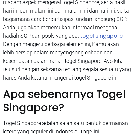
macam aspek mengenai togel Singapore, serta hasil
hari ini dan malam ini dan malam ini dan hari ini, serta
bagaimana cara berpartisipasi undian langsung SGP.
Anda juga akan menemukan informasi mengenai
togel singapore
hadiah SGP dan pools yang ada.
Dengan mengerti berbagai elemen ini, Kamu akan
lebih persiap dalam menyongsong cobaan dan
kesempatan dalam ranah togel Singapore. Ayo kita
telusuri dengan seksama tentang segala sesuatu yang
harus Anda ketahui mengenai togel Singapore ini.
Apa sebenarnya Togel
Singapore?
Togel Singapore adalah salah satu bentuk permainan
lotere yang populer di Indonesia. Togel ini