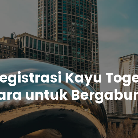
egistrasi Kayu Toge
ara untuk Bergabu