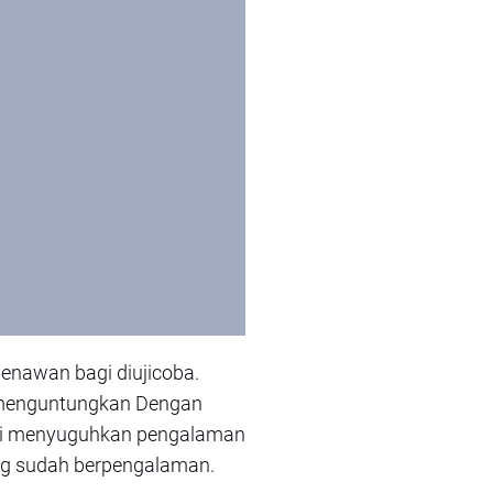
enawan bagi diujicoba.
n menguntungkan Dengan
 ini menyuguhkan pengalaman
ng sudah berpengalaman.