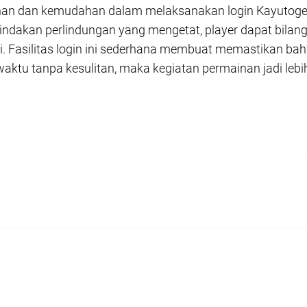
an dan kemudahan dalam melaksanakan login Kayutogel
indakan perlindungan yang mengetat, player dapat bilang
. Fasilitas login ini sederhana membuat memastikan ba
aktu tanpa kesulitan, maka kegiatan permainan jadi le