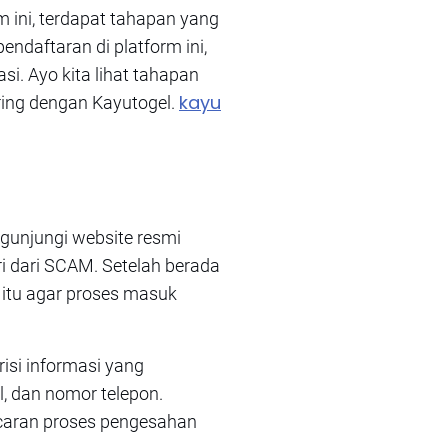
 ini, terdapat tahapan yang
daftaran di platform ini,
i. Ayo kita lihat tahapan
kayu
ring dengan Kayutogel.
gunjungi website resmi
i dari SCAM. Setelah berada
n itu agar proses masuk
isi informasi yang
, dan nomor telepon.
ncaran proses pengesahan