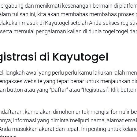
bergabung dan menikmati kesenangan bermain di platform
lam tulisan ini, kita akan membahas membahas proses pen
lakukan masuk di Kayutogel setelah Anda sukses registras
serta memulai pengalaman kalian di dunia togel togel da
istrasi di Kayutogel
l, langkah awal yang perlu perlu kamu lakukan ialah men
engakses website yang tepat benar untuk menjauhkan dir
 button atau yang “Daftar” atau “Registrasi”. Klik butto
daftaran, kamu akan dimohon untuk mengisi formulir ber
nya, informasi yang diminta meliputi nama, alamat email
 Anda masukkan akurat dan tepat. Ini penting untuk kela