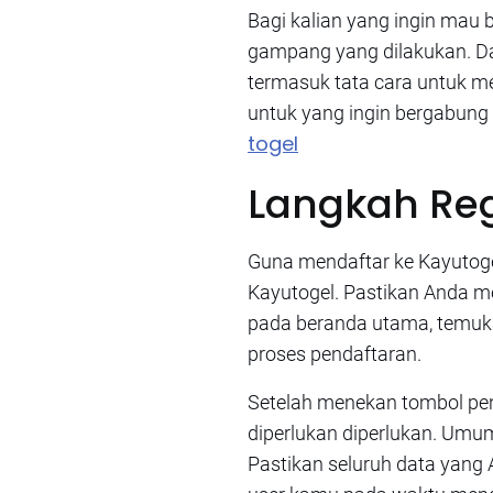
Bagi kalian yang ingin mau 
gampang yang dilakukan. Da
termasuk tata cara untuk me
untuk yang ingin bergabung 
togel
Langkah Reg
Guna mendaftar ke Kayutoge
Kayutogel. Pastikan Anda m
pada beranda utama, temukan
proses pendaftaran.
Setelah menekan tombol pen
diperlukan diperlukan. Umum
Pastikan seluruh data yang