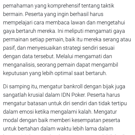
pemahaman yang komprehensif tentang taktik
bermain. Peserta yang ingin berhasil harus
mempelajari cara membaca lawan dan mengetahui
gaya bertaruh mereka. Ini meliputi mengamati gaya
permainan setiap pemain, baik itu mereka serang atau
pasif, dan menyesuaikan strategi sendiri sesuai
dengan data tersebut. Melalui mengamati dan
menganalisis, seorang pemain dapat mengambil
keputusan yang lebih optimal saat bertaruh.
Di samping itu, mengatur bankroll dengan bijak juga
sangatlah krusial dalam IDN Poker. Peserta harus
mengatur batasan untuk diri sendiri dan tidak tertipu
dalam emosi ketika mengalami kalah. Mengatur
modal dengan baik memberi kesempatan peserta
untuk bertahan dalam waktu lebih lama dalam