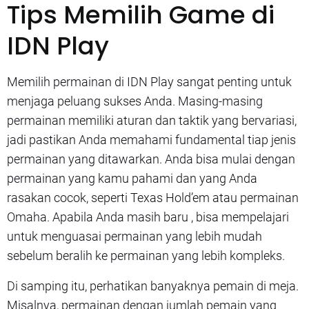
Tips Memilih Game di
IDN Play
Memilih permainan di IDN Play sangat penting untuk
menjaga peluang sukses Anda. Masing-masing
permainan memiliki aturan dan taktik yang bervariasi,
jadi pastikan Anda memahami fundamental tiap jenis
permainan yang ditawarkan. Anda bisa mulai dengan
permainan yang kamu pahami dan yang Anda
rasakan cocok, seperti Texas Hold’em atau permainan
Omaha. Apabila Anda masih baru , bisa mempelajari
untuk menguasai permainan yang lebih mudah
sebelum beralih ke permainan yang lebih kompleks.
Di samping itu, perhatikan banyaknya pemain di meja.
Misalnya, permainan dengan jumlah pemain yang