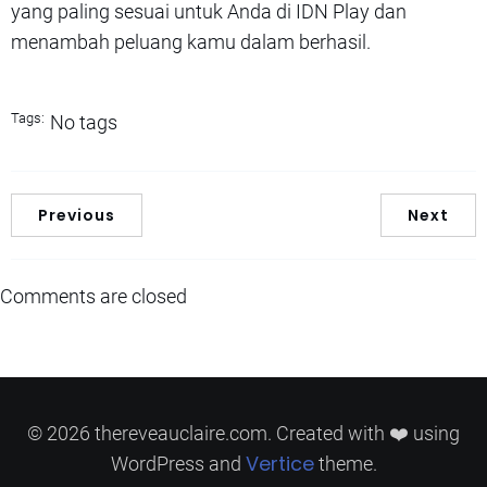
yang paling sesuai untuk Anda di IDN Play dan
menambah peluang kamu dalam berhasil.
Tags:
No tags
Previous
Next
Comments are closed
© 2026 thereveauclaire.com. Created with ❤️ using
Vertice
WordPress and
theme.