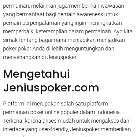
permainan, melainkan juga memberikan wawasan
yang bermanfaat bagi pemain awareness untuk
pemain berpengalaman yang ingin meningkatkan
memperbaiki keterampilan dalam permainan. Ayo kita
simak tentang bagaimana menjadikan menjadikan
poker poker Anda di lebih menguntungkan dan
menyenangkan di Jeniuspoker.
Mengetahui
Jeniuspoker.com
Platform ini merupakan salah satu platform
permainan poker online populer dalam Indonesia.
Terkenal karena akses mudah untuk mengakses dan
interface yang user-friendly, Jeniuspoker memberikan