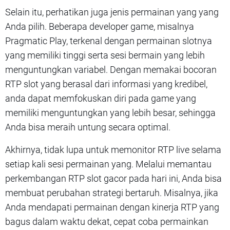
Selain itu, perhatikan juga jenis permainan yang yang
Anda pilih. Beberapa developer game, misalnya
Pragmatic Play, terkenal dengan permainan slotnya
yang memiliki tinggi serta sesi bermain yang lebih
menguntungkan variabel. Dengan memakai bocoran
RTP slot yang berasal dari informasi yang kredibel,
anda dapat memfokuskan diri pada game yang
memiliki menguntungkan yang lebih besar, sehingga
Anda bisa meraih untung secara optimal.
Akhirnya, tidak lupa untuk memonitor RTP live selama
setiap kali sesi permainan yang. Melalui memantau
perkembangan RTP slot gacor pada hari ini, Anda bisa
membuat perubahan strategi bertaruh. Misalnya, jika
Anda mendapati permainan dengan kinerja RTP yang
bagus dalam waktu dekat, cepat coba permainkan