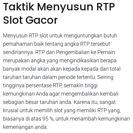
Taktik Menyusun RTP
Slot Gacor
Menyusun RTP slot untuk menguntungkan butuh
pemahaman baik tentang angka RTP tersebut
sendiriannya. RTP dan Pengembalian ke Pemain
merupakan angka yang mengindikasikan berapa
banyak modal akan akan kepada kepada dari total
taruhan taruhan dalam periode tertentu. Seiring
tingginya persentase RTP, semakin tinggi
kemungkinan Anda agar mengembalikan kembali
sebagian besar taruhan anda. Karena itu, sangat
krusial untuk memilih slot yang memiliki RTP yang,
biasanya di atas 95 %, untuk menambah kemungkinan
kemenangan anda.