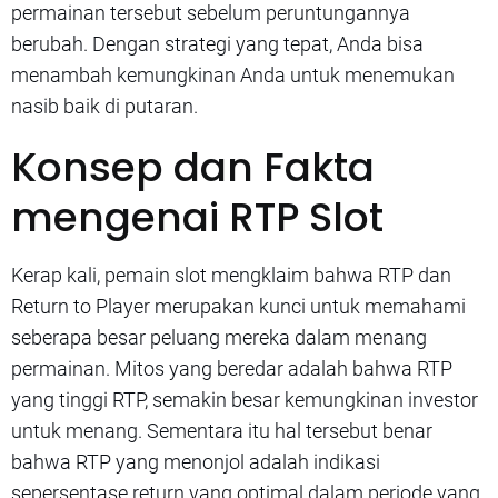
permainan tersebut sebelum peruntungannya
berubah. Dengan strategi yang tepat, Anda bisa
menambah kemungkinan Anda untuk menemukan
nasib baik di putaran.
Konsep dan Fakta
mengenai RTP Slot
Kerap kali, pemain slot mengklaim bahwa RTP dan
Return to Player merupakan kunci untuk memahami
seberapa besar peluang mereka dalam menang
permainan. Mitos yang beredar adalah bahwa RTP
yang tinggi RTP, semakin besar kemungkinan investor
untuk menang. Sementara itu hal tersebut benar
bahwa RTP yang menonjol adalah indikasi
sepersentase return yang optimal dalam periode yang