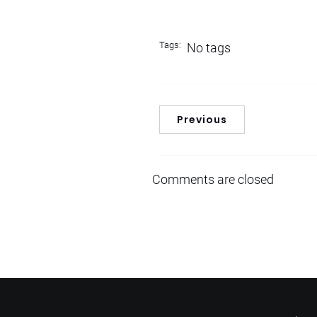
Tags:
No tags
Previous
Comments are closed