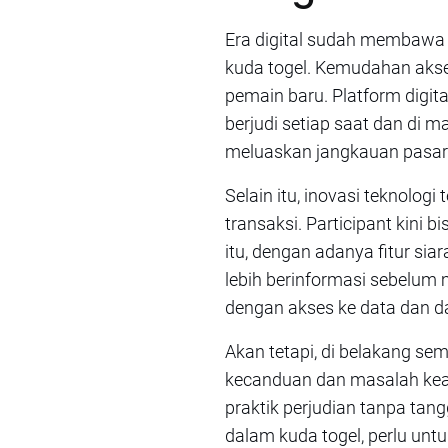
Era digital sudah membawa
kuda togel. Kemudahan aks
pemain baru. Platform digi
berjudi setiap saat dan di ma
meluaskan jangkauan pasar b
Selain itu, inovasi teknolo
transaksi. Participant kini
itu, dengan adanya fitur si
lebih berinformasi sebelum
dengan akses ke data dan da
Akan tetapi, di belakang se
kecanduan dan masalah keam
praktik perjudian tanpa tan
dalam kuda togel, perlu un