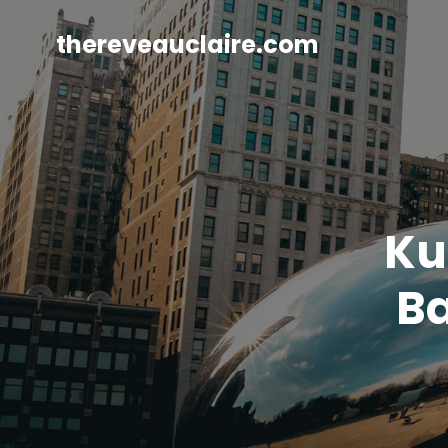
Skip
to
thereveauclaire.com
content
Ku
B