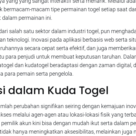
yang yang sangat interaktif serta menarik. Melalui adan
 bermacam-macam tipe permainan togel setiap saat dan d
 dalam permainan ini.
dari salah satu sektor dalam industri togel, pun menghad
n teknologi. Inovasi pada aplikasi berbasis web serta 
ruhannya secara cepat serta efektif, dan juga memberika
 para penjudi untuk membuat keputusan taruhan. Dalam 
ogel dan kudatogel beradaptasi dengan zaman digital, d
a para pemain serta pengelola.
i dalam Kuda Togel
umlah perubahan signifikan seiring dengan kemajuan inova
akses melalui agen-agen atau lokasi-lokasi fisik yang te
 pemilik akun kini bisa dengan mudah ikut serta dalam p
ni tidak hanya meningkatkan aksesibilitas, melainkan j