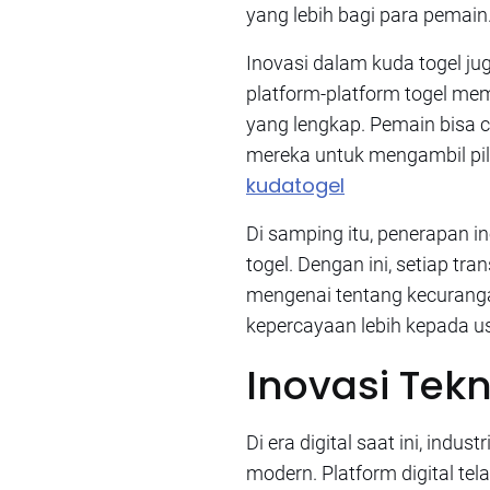
yang lebih bagi para pemain
Inovasi dalam kuda togel ju
platform-platform togel mem
yang lengkap. Pemain bisa 
mereka untuk mengambil pili
kudatogel
Di samping itu, penerapan 
togel. Dengan ini, setiap tr
mengenai tentang kecurangan
kepercayaan lebih kepada use
Inovasi Tekn
Di era digital saat ini, indu
modern. Platform digital t