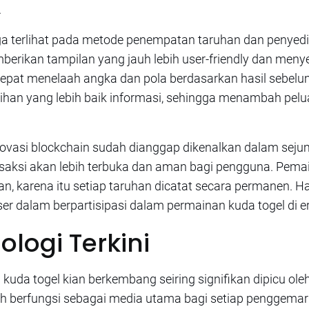
.
ga terlihat pada metode penempatan taruhan dan penyedia
berikan tampilan yang jauh lebih user-friendly dan menye
cepat menelaah angka dan pola berdasarkan hasil sebel
han yang lebih baik informasi, sehingga menambah pelua
inovasi blockchain sudah dianggap dikenalkan dalam sej
ansaksi akan lebih terbuka dan aman bagi pengguna. Pemai
, karena itu setiap taruhan dicatat secara permanen. H
r dalam berpartisipasi dalam permainan kuda togel di era 
ologi Terkini
stri kuda togel kian berkembang seiring signifikan dipicu o
elah berfungsi sebagai media utama bagi setiap penggem