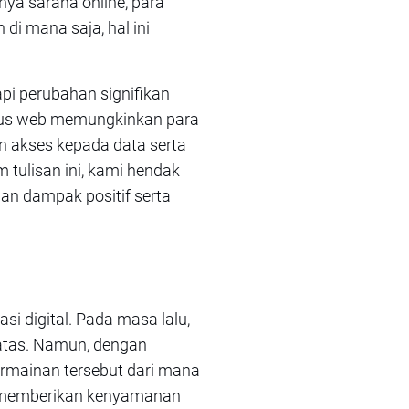
ya sarana online, para
i mana saja, hal ini
api perubahan signifikan
situs web memungkinkan para
n akses kepada data serta
tulisan ini, kami hendak
an dampak positif serta
si digital. Pada masa lalu,
rbatas. Namun, dengan
ermainan tersebut dari mana
uga memberikan kenyamanan