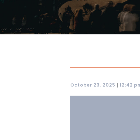
|
October 23, 2025
12:42 p