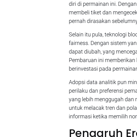
diri di permainan ini. Denga
membeli tiket dan mengecek
pernah dirasakan sebelumn
Selain itu pula, teknologi b
fairness. Dengan sistem yan
dapat diubah, yang mencega
Pembaruan ini memberikan 
berinvestasi pada permainan 
Adopsi data analitik pun m
perilaku dan preferensi pe
yang lebih menggugah dan 
untuk melacak tren dan pol
informasi ketika memilih nom
Pengaruh Er