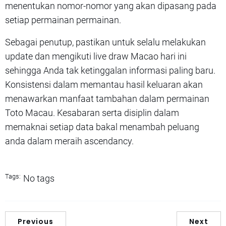
menentukan nomor-nomor yang akan dipasang pada
setiap permainan permainan.
Sebagai penutup, pastikan untuk selalu melakukan
update dan mengikuti live draw Macao hari ini
sehingga Anda tak ketinggalan informasi paling baru.
Konsistensi dalam memantau hasil keluaran akan
menawarkan manfaat tambahan dalam permainan
Toto Macau. Kesabaran serta disiplin dalam
memaknai setiap data bakal menambah peluang
anda dalam meraih ascendancy.
Tags:
No tags
Previous
Next