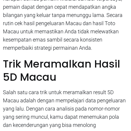
pemain dapat dengan cepat mendapatkan angka
bilangan yang keluar tanpa menunggu lama. Secara
rutin cek hasil pengeluaran Macau dan hasil Toto
Macau untuk memastikan Anda tidak melewatkan
kesempatan emas sambil secara konsisten
memperbaiki strategi permainan Anda.
Trik Meramalkan Hasil
5D Macau
Salah satu cara trik untuk meramalkan result 5D
Macau adalah dengan mempelajari data pengeluaran
yang lalu. Dengan cara analisis pada nomor-nomor
yang sering muncul, kamu dapat menemukan pola
dan kecenderungan yang bisa menolong