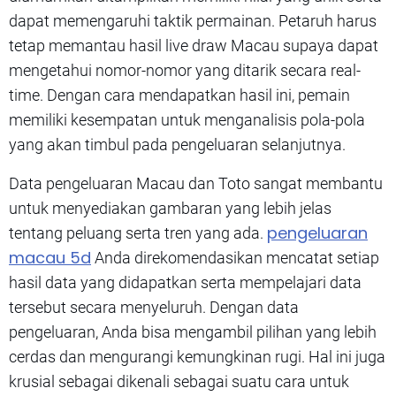
dapat memengaruhi taktik permainan. Petaruh harus
tetap memantau hasil live draw Macau supaya dapat
mengetahui nomor-nomor yang ditarik secara real-
time. Dengan cara mendapatkan hasil ini, pemain
memiliki kesempatan untuk menganalisis pola-pola
yang akan timbul pada pengeluaran selanjutnya.
Data pengeluaran Macau dan Toto sangat membantu
untuk menyediakan gambaran yang lebih jelas
pengeluaran
tentang peluang serta tren yang ada.
macau 5d
Anda direkomendasikan mencatat setiap
hasil data yang didapatkan serta mempelajari data
tersebut secara menyeluruh. Dengan data
pengeluaran, Anda bisa mengambil pilihan yang lebih
cerdas dan mengurangi kemungkinan rugi. Hal ini juga
krusial sebagai dikenali sebagai suatu cara untuk