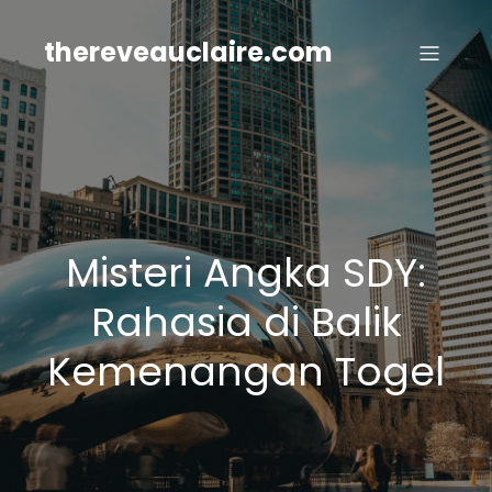
Skip
to
thereveauclaire.com
content
Misteri Angka SDY:
Rahasia di Balik
Kemenangan Togel