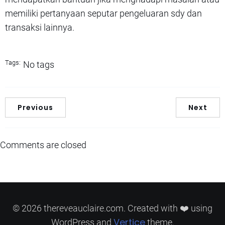
memiliki pertanyaan seputar pengeluaran sdy dan
transaksi lainnya.
Tags:
No tags
Previous
Next
Comments are closed
© 2026 thereveauclaire.com. Created with ❤️ using
Vertice
WordPress and
theme.