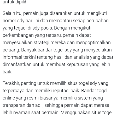
untuk dipilih.
Selain itu, pemain juga disarankan untuk mengikuti
nomor sdy hari ini dan memantau setiap perubahan
yang terjadi di sdy pools. Dengan mengikuti
perkembangan yang terbaru, pemain dapat
menyesuaikan strategi mereka dan mengoptimalkan
peluang. Banyak bandar togel sdy yang menyediakan
informasi terkini tentang hasil dan analisis yang dapat
dimanfaatkan untuk membuat keputusan yang lebih
baik.
Terakhir, penting untuk memilih situs togel sdy yang
terpercaya dan memiliki reputasi baik. Bandar togel
online yang resmi biasanya memiliki sistem yang
transparan dan adil, sehingga pemain dapat merasa
lebih nyaman saat bermain. Menggunakan situs togel