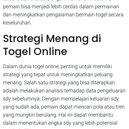
pemain bisa menjadi lebih cerdas dalam permainan
dan meningkatkan pengalaman bermain togel secara
keseluruhan.
Strategi Menang di
Togel Online
Dalam dunia togel online, penting untuk memiliki
strategi yang tepat untuk meningkatkan peluang
menang. Salah satu strategi yang bisa diterapkan
adalah melakukan analisis terhadap data pengeluaran
sdy sebelumnya. Dengan mempelajari keluaran sdy
yang sudah ada, pemain dapat mencari pola atau tren
yang mungkin berulang. Hal ini dapat membantu
dalam menentukan angka sdy yang lebih potensial