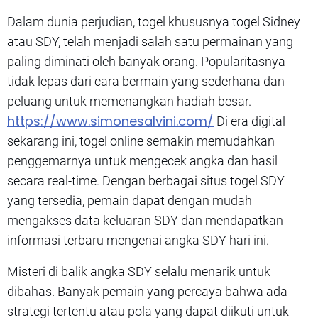
Dalam dunia perjudian, togel khususnya togel Sidney
atau SDY, telah menjadi salah satu permainan yang
paling diminati oleh banyak orang. Popularitasnya
tidak lepas dari cara bermain yang sederhana dan
peluang untuk memenangkan hadiah besar.
https://www.simonesalvini.com/
Di era digital
sekarang ini, togel online semakin memudahkan
penggemarnya untuk mengecek angka dan hasil
secara real-time. Dengan berbagai situs togel SDY
yang tersedia, pemain dapat dengan mudah
mengakses data keluaran SDY dan mendapatkan
informasi terbaru mengenai angka SDY hari ini.
Misteri di balik angka SDY selalu menarik untuk
dibahas. Banyak pemain yang percaya bahwa ada
strategi tertentu atau pola yang dapat diikuti untuk