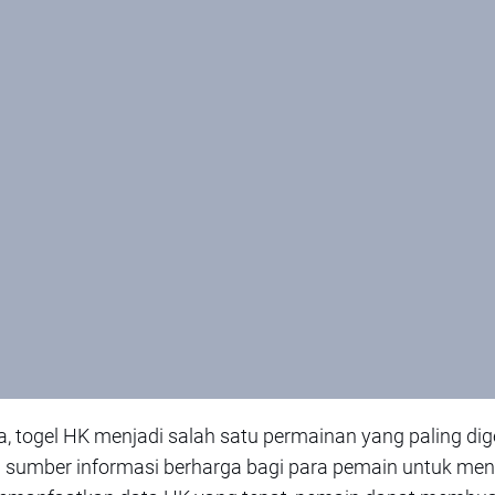
, togel HK menjadi salah satu permainan yang paling dig
i sumber informasi berharga bagi para pemain untuk meng