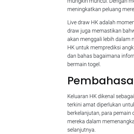
mungkin muncul. Dengan mem
meningkatkan peluang mere
Live draw HK adalah momen 
draw juga memastikan bahwa 
akan menggali lebih dalam 
HK untuk memprediksi angka 
dan bahas bagaimana inform
bermain togel.
Pembahasan
Keluaran HK dikenal sebaga
terkini amat diperlukan unt
berkelanjutan, para pemain 
mereka dalam memenangkan 
selanjutnya.