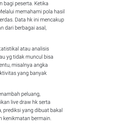
bagi peserta. Ketika
 Melalui memahami pola hasil
cerdas. Data hk ini mencakup
 dari berbagai asal,
tistikal atau analisis
u yg tidak muncul bisa
rtentu, misalnya angka
ktivitas yang banyak
menambah peluang,
an live draw hk serta
 prediksi yang dibuat bakal
an kenikmatan bermain.