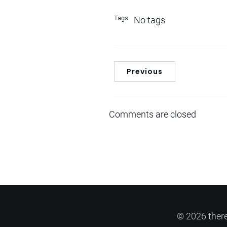
Tags:
No tags
Previous
Comments are closed
© 2026 ther