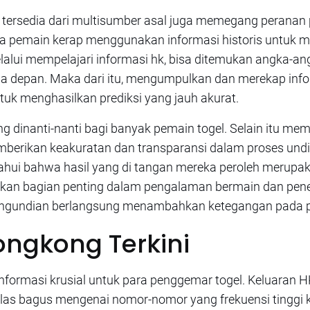
g tersedia dari multisumber asal juga memegang peranan
 pemain kerap menggunakan informasi historis untuk m
elalui mempelajari informasi hk, bisa ditemukan angka-a
sa depan. Maka dari itu, mengumpulkan dan merekap info
ntuk menghasilkan prediksi yang jauh akurat.
g dinanti-nanti bagi banyak pemain togel. Selain itu mem
mberikan keakuratan dan transparansi dalam proses undi
hui bahwa hasil yang di tangan mereka peroleh merupa
akan bagian penting dalam pengalaman bermain dan penel
engundian berlangsung menambahkan ketegangan pada 
ongkong Terkini
nformasi krusial untuk para penggemar togel. Keluaran H
elas bagus mengenai nomor-nomor yang frekuensi tingg