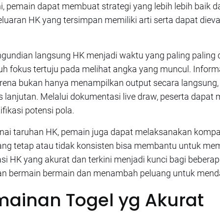
 ini, pemain dapat membuat strategi yang lebih lebih ba
 keluaran HK yang tersimpan memiliki arti serta dapat die
gundian langsung HK menjadi waktu yang paling paling din
uh fokus tertuju pada melihat angka yang muncul. Informa
arena bukan hanya menampilkan output secara langsung, 
 lanjutan. Melalui dokumentasi live draw, peserta dapat
ikasi potensi pola.
ai taruhan HK, pemain juga dapat melaksanakan kompar
yang tetap atau tidak konsisten bisa membantu untuk me
i HK yang akurat dan terkini menjadi kunci bagi bebera
n bermain bermain dan menambah peluang untuk menda
rmainan Togel yg Akurat