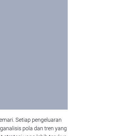
emari. Setiap pengeluaran
analisis pola dan tren yang