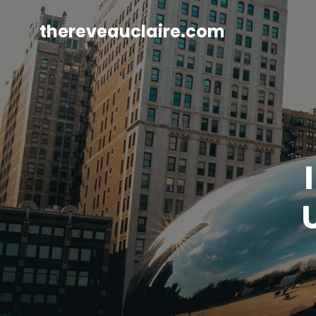
Skip
to
thereveauclaire.com
content