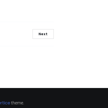
Next
rtice
theme.