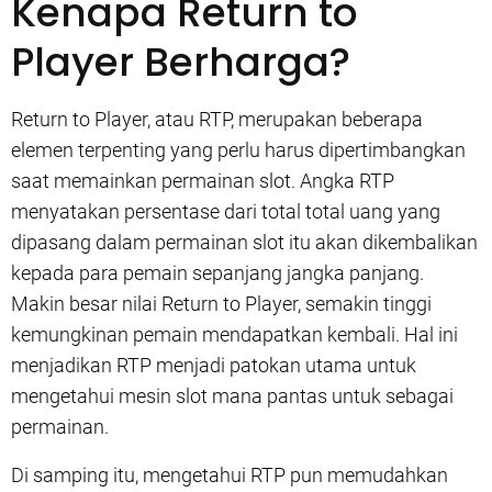
Kenapa Return to
Player Berharga?
Return to Player, atau RTP, merupakan beberapa
elemen terpenting yang perlu harus dipertimbangkan
saat memainkan permainan slot. Angka RTP
menyatakan persentase dari total total uang yang
dipasang dalam permainan slot itu akan dikembalikan
kepada para pemain sepanjang jangka panjang.
Makin besar nilai Return to Player, semakin tinggi
kemungkinan pemain mendapatkan kembali. Hal ini
menjadikan RTP menjadi patokan utama untuk
mengetahui mesin slot mana pantas untuk sebagai
permainan.
Di samping itu, mengetahui RTP pun memudahkan