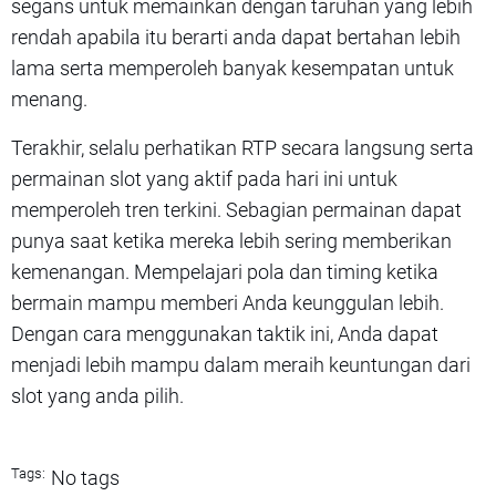
segans untuk memainkan dengan taruhan yang lebih
rendah apabila itu berarti anda dapat bertahan lebih
lama serta memperoleh banyak kesempatan untuk
menang.
Terakhir, selalu perhatikan RTP secara langsung serta
permainan slot yang aktif pada hari ini untuk
memperoleh tren terkini. Sebagian permainan dapat
punya saat ketika mereka lebih sering memberikan
kemenangan. Mempelajari pola dan timing ketika
bermain mampu memberi Anda keunggulan lebih.
Dengan cara menggunakan taktik ini, Anda dapat
menjadi lebih mampu dalam meraih keuntungan dari
slot yang anda pilih.
Tags:
No tags