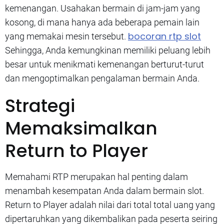
kemenangan. Usahakan bermain di jam-jam yang
kosong, di mana hanya ada beberapa pemain lain
bocoran rtp slot
yang memakai mesin tersebut.
Sehingga, Anda kemungkinan memiliki peluang lebih
besar untuk menikmati kemenangan berturut-turut
dan mengoptimalkan pengalaman bermain Anda.
Strategi
Memaksimalkan
Return to Player
Memahami RTP merupakan hal penting dalam
menambah kesempatan Anda dalam bermain slot.
Return to Player adalah nilai dari total total uang yang
dipertaruhkan yang dikembalikan pada peserta seiring