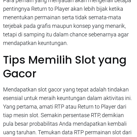
Para pemain yang menyadari akan mengenali betapa
pentingnya Return to Player akan lebih bijak ketika
menentukan permainan serta tidak semata-mata
terjebak pada grafis maupun konsep yang menarik,
tetapi di samping itu dalam chance sebenarnya agar
mendapatkan keuntungan.
Tips Memilih Slot yang
Gacor
Mendapatkan slot gacor yang tepat adalah tindakan
esensial untuk meraih keuntungan dalam aktivitas ini.
Yang pertama, amati RTP atau Return to Player dari
tiap mesin slot. Semakin persentase RTP, demikian
pula besar probabilitas Anda mendapatkan kembali
uang taruhan. Temukan data RTP permainan slot dari