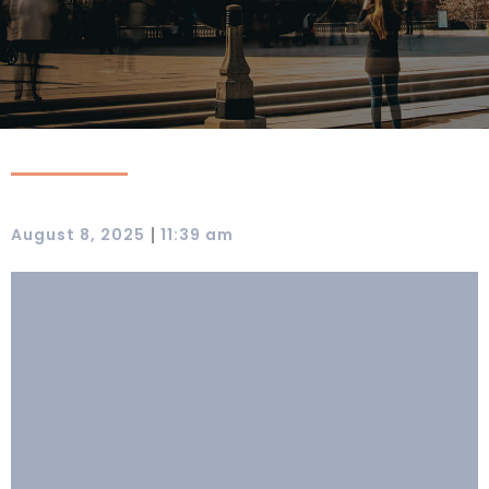
|
August 8, 2025
11:39 am