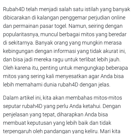
Rubah4D telah menjadi salah satu istilah yang banyak
dibicarakan di kalangan penggemar perjudian online
dan permainan pasar togel. Namun, seiring dengan
popularitasnya, muncul berbagai mitos yang beredar
di sekitarnya. Banyak orang yang mungkin merasa
kebingungan dengan informasi yang tidak akurat ini,
dan bisa jadi mereka ragu untuk terlibat lebih jauh.
Oleh karena itu, penting untuk mengungkap beberapa
mitos yang sering kali menyesatkan agar Anda bisa
lebih memahami dunia rubah4D dengan jelas.
Dalam artikel ini, kita akan membahas mitos-mitos
seputar rubah4D yang perlu Anda ketahui. Dengan
penjelasan yang tepat, diharapkan Anda bisa
membuat keputusan yang lebih baik dan tidak
terpengaruh oleh pandangan yang keliru. Mari kita