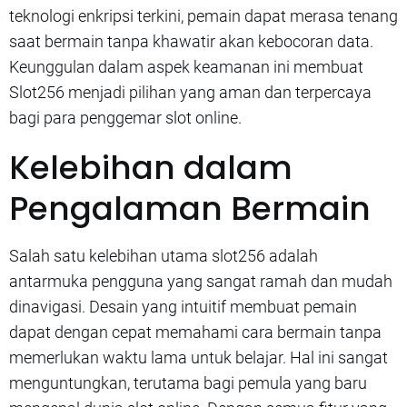
teknologi enkripsi terkini, pemain dapat merasa tenang
saat bermain tanpa khawatir akan kebocoran data.
Keunggulan dalam aspek keamanan ini membuat
Slot256 menjadi pilihan yang aman dan terpercaya
bagi para penggemar slot online.
Kelebihan dalam
Pengalaman Bermain
Salah satu kelebihan utama slot256 adalah
antarmuka pengguna yang sangat ramah dan mudah
dinavigasi. Desain yang intuitif membuat pemain
dapat dengan cepat memahami cara bermain tanpa
memerlukan waktu lama untuk belajar. Hal ini sangat
menguntungkan, terutama bagi pemula yang baru