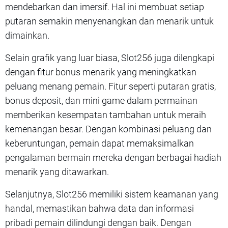
mendebarkan dan imersif. Hal ini membuat setiap
putaran semakin menyenangkan dan menarik untuk
dimainkan.
Selain grafik yang luar biasa, Slot256 juga dilengkapi
dengan fitur bonus menarik yang meningkatkan
peluang menang pemain. Fitur seperti putaran gratis,
bonus deposit, dan mini game dalam permainan
memberikan kesempatan tambahan untuk meraih
kemenangan besar. Dengan kombinasi peluang dan
keberuntungan, pemain dapat memaksimalkan
pengalaman bermain mereka dengan berbagai hadiah
menarik yang ditawarkan.
Selanjutnya, Slot256 memiliki sistem keamanan yang
handal, memastikan bahwa data dan informasi
pribadi pemain dilindungi dengan baik. Dengan