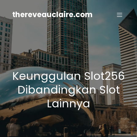
Skip
to
thereveauclaire.com
content
Keunggulan Slot256
Dibandingkan Slot
Lainnya