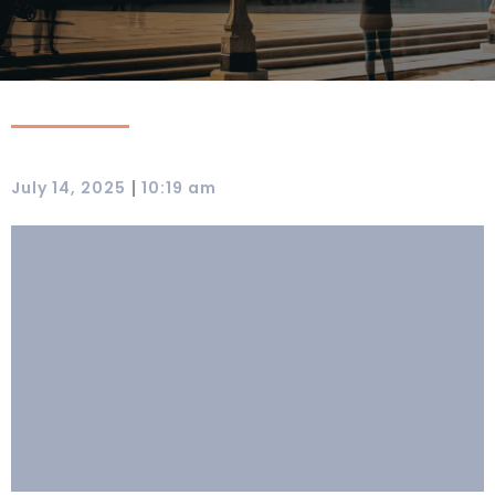
|
July 14, 2025
10:19 am