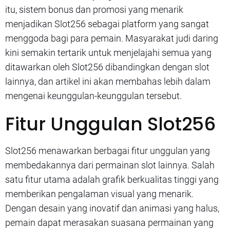
itu, sistem bonus dan promosi yang menarik
menjadikan Slot256 sebagai platform yang sangat
menggoda bagi para pemain. Masyarakat judi daring
kini semakin tertarik untuk menjelajahi semua yang
ditawarkan oleh Slot256 dibandingkan dengan slot
lainnya, dan artikel ini akan membahas lebih dalam
mengenai keunggulan-keunggulan tersebut.
Fitur Unggulan Slot256
Slot256 menawarkan berbagai fitur unggulan yang
membedakannya dari permainan slot lainnya. Salah
satu fitur utama adalah grafik berkualitas tinggi yang
memberikan pengalaman visual yang menarik.
Dengan desain yang inovatif dan animasi yang halus,
pemain dapat merasakan suasana permainan yang