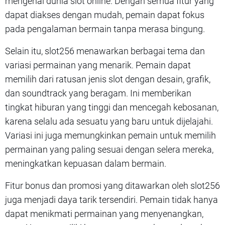
mengenal dunia slot online. Dengan semua fitur yang
dapat diakses dengan mudah, pemain dapat fokus
pada pengalaman bermain tanpa merasa bingung.
Selain itu, slot256 menawarkan berbagai tema dan
variasi permainan yang menarik. Pemain dapat
memilih dari ratusan jenis slot dengan desain, grafik,
dan soundtrack yang beragam. Ini memberikan
tingkat hiburan yang tinggi dan mencegah kebosanan,
karena selalu ada sesuatu yang baru untuk dijelajahi.
Variasi ini juga memungkinkan pemain untuk memilih
permainan yang paling sesuai dengan selera mereka,
meningkatkan kepuasan dalam bermain.
Fitur bonus dan promosi yang ditawarkan oleh slot256
juga menjadi daya tarik tersendiri. Pemain tidak hanya
dapat menikmati permainan yang menyenangkan,